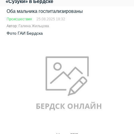
«Сузуки» в Бердске
Оба мальчика госпитализированы
Происшествия
25.08.2025 18:32
Автор:
Галина Жильцова
Фото ГАИ Бердска