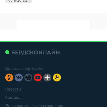
ПОСТРАДАЛ В ДТП
Мы в социальных сетях
Новости
Контакты
Пользовательское соглашение