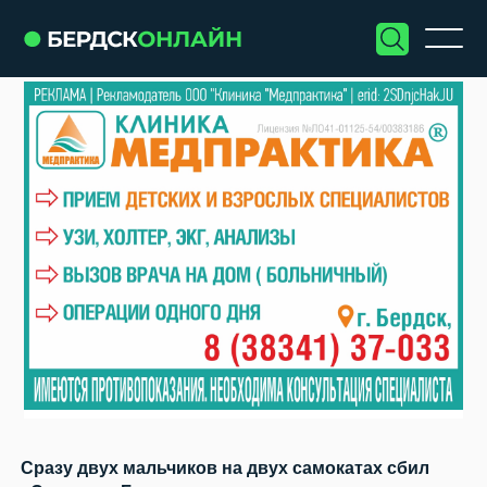
Сразу двух мальчиков на двух самокатах сбил