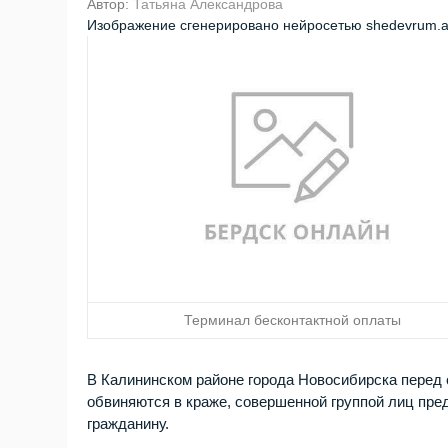
Автор:
Татьяна Александрова
Изображение сгенерировано нейросетью shedevrum.a
Терминал бесконтактной оплаты
В Калининском районе города Новосибирска перед 
обвиняются в краже, совершенной группой лиц пре
гражданину.