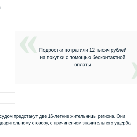
i
Подростки потратили 12 тысяч рублей
на покупки с помощью бесконтактной
оплаты
судом предстанут две 16-летние жительницы региона. Они
дварительному сговору, с причинением значительного ущерба