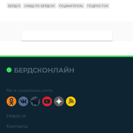
БЕРДСК
ОМВД ПО БЕРДСКУ
ПОДЖИГАТЕЛЬ
ПОДРОСТОК
Мы в социальных сетях
Новости
Контакты