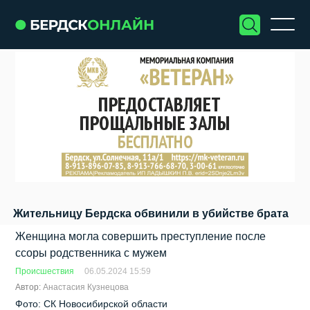
Жительницу Бердска обвинили в убийстве брата
Женщина могла совершить преступление после
ссоры родственника с мужем
Происшествия
06.05.2024 15:59
Автор:
Анастасия Кузнецова
Фото: СК Новосибирской области