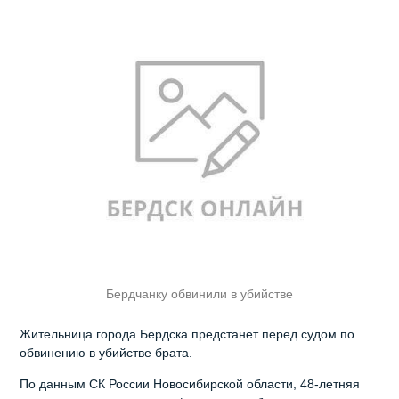
Бердчанку обвинили в убийстве
Жительница города Бердска предстанет перед судом по
обвинению в убийстве брата.
По данным СК России Новосибирской области, 48-летняя