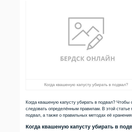
Когда квашеную капусту убирать в подвал?
Когда квашеную капусту убирать в подвал? Чтобы 
следовать определённым правилам. В этой статье 
подвал, а также о правильных методах её хранения
Когда квашеную капусту убирать в под