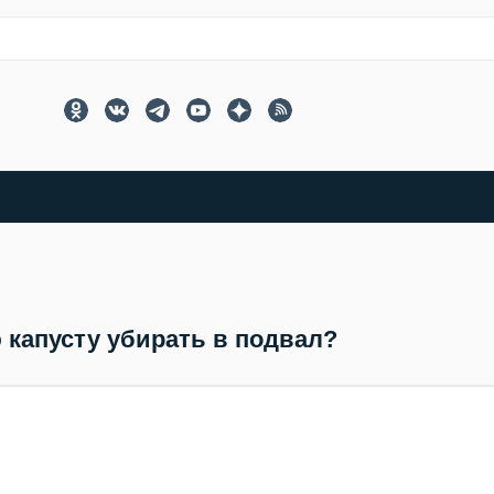
 капусту убирать в подвал?