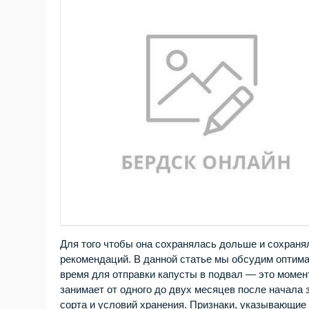
Для того чтобы она сохранялась дольше и сохран
рекомендаций. В данной статье мы обсудим оптима
время для отправки капусты в подвал — это момен
занимает от одного до двух месяцев после начала 
сорта и условий хранения. Признаки, указывающие 