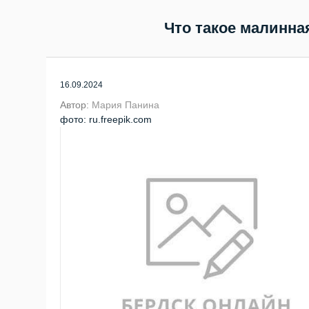
Что такое малинна
16.09.2024
Автор:
Мария Панина
фото: ru.freepik.com