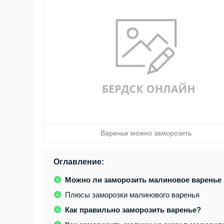
Варенье можно заморозить
Оглавление:
Можно ли заморозить малиновое варенье 
Плюсы заморозки малинового варенья
Как правильно заморозить варенье?