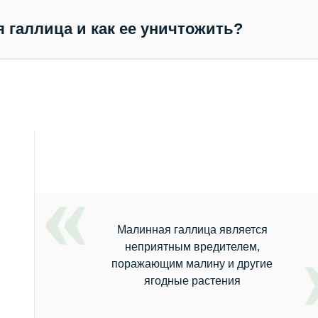
я галлица и как ее уничтожить?
Малинная галлица является
неприятным вредителем,
поражающим малину и другие
ягодные растения