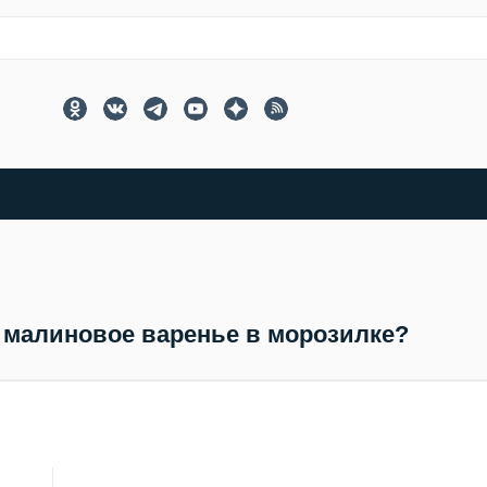
 малиновое варенье в морозилке?