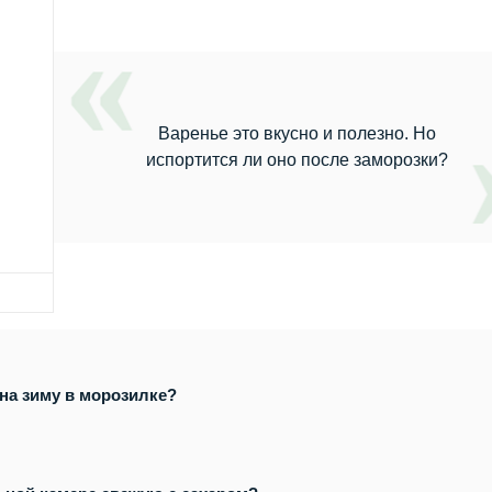
Варенье это вкусно и полезно. Но
испортится ли оно после заморозки?
на зиму в морозилке?