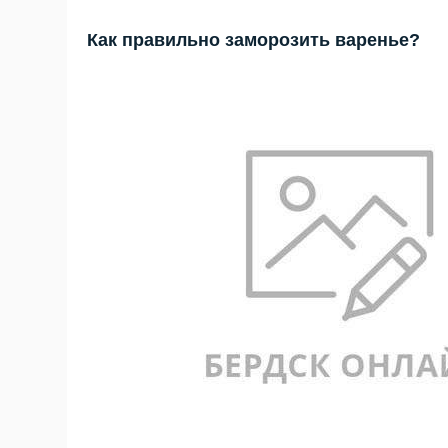
Как правильно заморозить варенье?