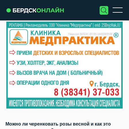
Можно ли черенковать розы весной и как это