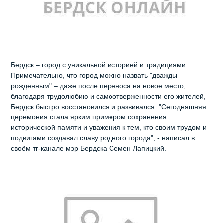
Бердск – город с уникальной историей и традициями.
Примечательно, что город можно назвать "дважды
рожденным" – даже после переноса на новое место,
благодаря трудолюбию и самоотверженности его жителей,
Бердск быстро восстановился и развивался. "Сегодняшняя
церемония стала ярким примером сохранения
исторической памяти и уважения к тем, кто своим трудом и
подвигами создавал славу родного города", - написал в
своём тг-канале мэр Бердска Семен Лапицкий.