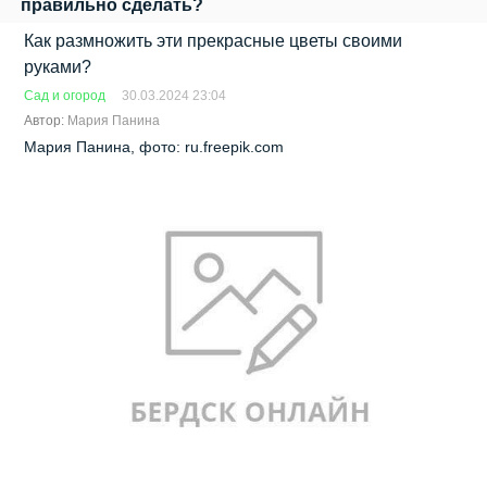
правильно сделать?
Как размножить эти прекрасные цветы своими
руками?
Сад и огород
30.03.2024 23:04
Автор:
Мария Панина
Мария Панина, фото: ru.freepik.com