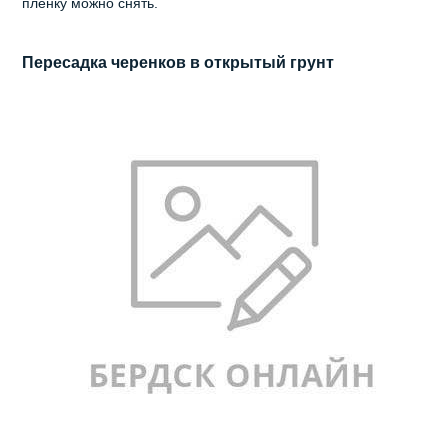
пленку можно снять.
Пересадка черенков в открытый грунт