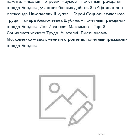
памяти: Николай Петрович Наумов – почетный гражданин
города Бердска, участник боевых действий в Афганистане.
Александр Николаевич Шкулов – Герой Социалистического
Труда. Тамара Анатольевна Шубина – почетный гражданин
города Бердска. Лев Иванович Максимов – Герой
Социалистического Труда. Анатолий Емельянович
Московченко – заслуженный строитель, почетный гражданин
города Бердска.