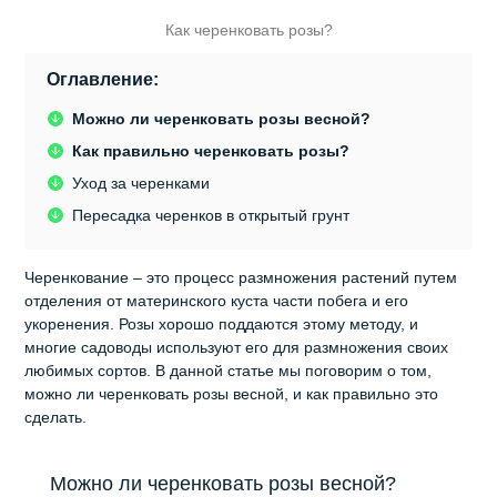
Как черенковать розы?
Оглавление:
Можно ли черенковать розы весной?
Как правильно черенковать розы?
Уход за черенками
Пересадка черенков в открытый грунт
Черенкование – это процесс размножения растений путем
отделения от материнского куста части побега и его
укоренения. Розы хорошо поддаются этому методу, и
многие садоводы используют его для размножения своих
любимых сортов. В данной статье мы поговорим о том,
можно ли черенковать розы весной, и как правильно это
сделать.
Можно ли черенковать розы весной?