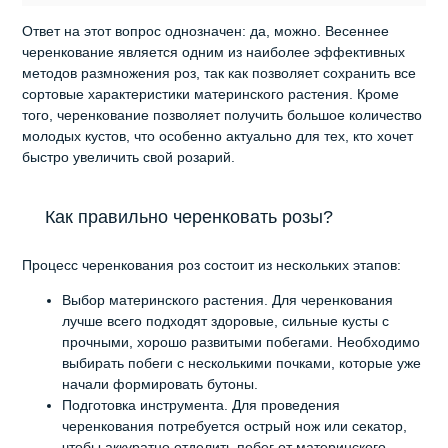
Ответ на этот вопрос однозначен: да, можно. Весеннее
черенкование является одним из наиболее эффективных
методов размножения роз, так как позволяет сохранить все
сортовые характеристики материнского растения. Кроме
того, черенкование позволяет получить большое количество
молодых кустов, что особенно актуально для тех, кто хочет
быстро увеличить свой розарий.
Как правильно черенковать розы?
Процесс черенкования роз состоит из нескольких этапов:
Выбор материнского растения. Для черенкования
лучше всего подходят здоровые, сильные кусты с
прочными, хорошо развитыми побегами. Необходимо
выбирать побеги с несколькими почками, которые уже
начали формировать бутоны.
Подготовка инструмента. Для проведения
черенкования потребуется острый нож или секатор,
чтобы аккуратно отделить побег от материнского