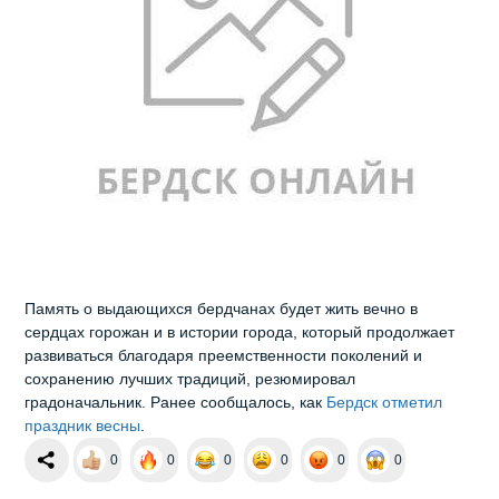
Память о выдающихся бердчанах будет жить вечно в
сердцах горожан и в истории города, который продолжает
развиваться благодаря преемственности поколений и
сохранению лучших традиций, резюмировал
градоначальник. Ранее сообщалось, как
Бердск отметил
праздник весны
.
0
0
0
0
0
0