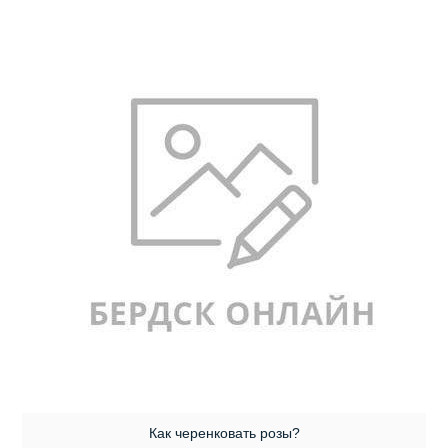
Как черенковать розы?