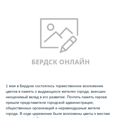
1 мая в Бердске состоялось торжественное возложение
цветов в память о выдающихся жителях города, внесших
неоценимый вклад в его развитие. Почтить память героев
пришли представители городской администрации,
общественных организаций и неравнодушные жители
города. В ходе церемонии были возложены цветы к местам