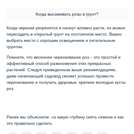
Когда высаживать розы в грунт?
Когда черенки укоренятся и начнут активно расти, их можно
пересадить в открытый грунт на постоянное место. Важно
выбрать место с хорошим освещением и питательным
грунтом.
Помните, что весеннее черенкование роз – это простой и
эффективный способ размножения этих прекрасных
растений. Следуя приведенным выше рекомендациям,
даже начинающий садовод сможет успешно провести
черенкование и получить здоровые, крепкие молодые кусты
роз.
Ранее мы объясняли,
н
а какую глубину сеять семена и как
это правильно сделать.