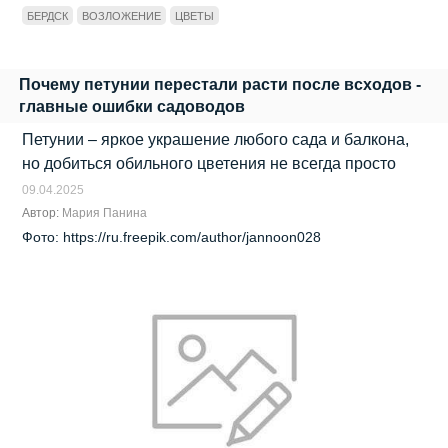
БЕРДСК
ВОЗЛОЖЕНИЕ
ЦВЕТЫ
Почему петунии перестали расти после всходов -
главные ошибки садоводов
Петунии – яркое украшение любого сада и балкона,
но добиться обильного цветения не всегда просто
09.04.2025
Автор:
Мария Панина
Фото: https://ru.freepik.com/author/jannoon028