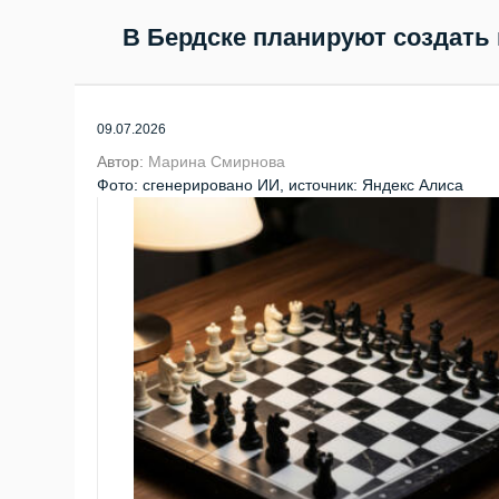
В Бердске планируют создать
09.07.2026
Автор:
Марина Смирнова
Фото: сгенерировано ИИ, источник: Яндекс Алиса