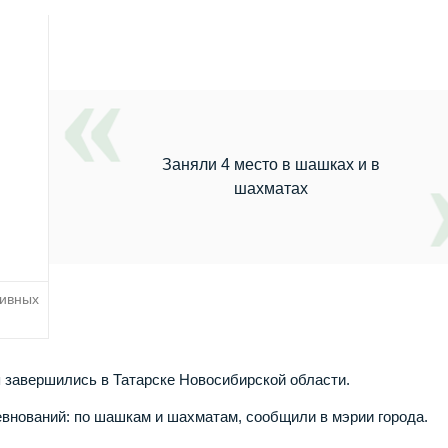
Заняли 4 место в шашках и в
шахматах
тивных
 завершились в Татарске Новосибирской области.
евнований: по шашкам и шахматам, сообщили в мэрии города.