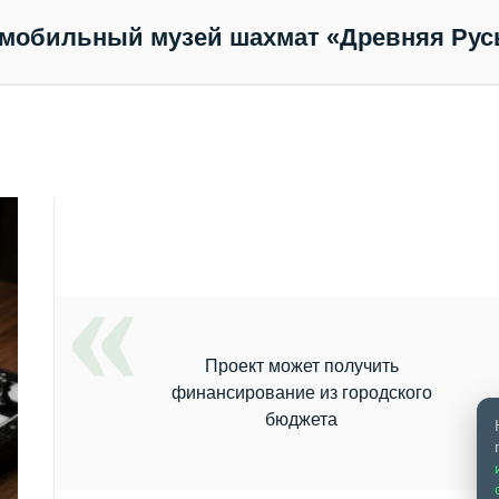
 мобильный музей шахмат «Древняя Рус
Проект может получить
финансирование из городского
бюджета