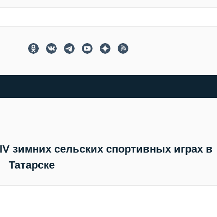
IV зимних сельских спортивных играх в
Татарске