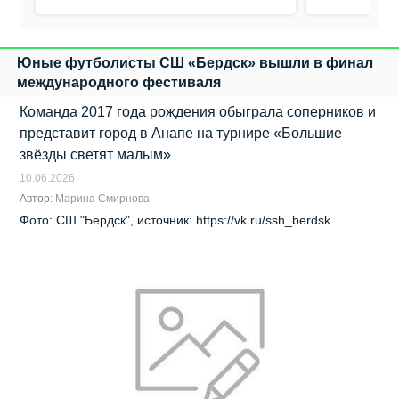
Юные футболисты СШ «Бердск» вышли в финал
международного фестиваля
Команда 2017 года рождения обыграла соперников и
представит город в Анапе на турнире «Большие
звёзды светят малым»
10.06.2026
Автор:
Марина Смирнова
Фото: СШ "Бердск", источник: https://vk.ru/ssh_berdsk