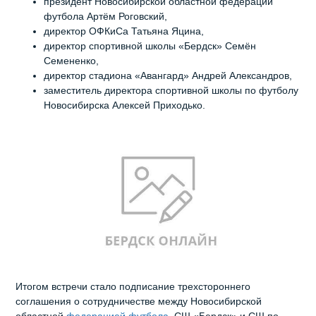
президент Новосибирской областной федерации
футбола Артём Роговский,
директор ОФКиСа Татьяна Яцина,
директор спортивной школы «Бердск» Семён
Семененко,
директор стадиона «Авангард» Андрей Александров,
заместитель директора спортивной школы по футболу
Новосибирска Алексей Приходько.
Итогом встречи стало подписание трехстороннего
соглашения о сотрудничестве между Новосибирской