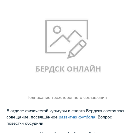
Подписание трехстороннего соглашения
В отделе физической культуры и спорта Бердска состоялось
совещание, посвящённое
развитию футбола.
Вопрос
повестки обсудили: