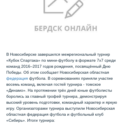
В Новосибирске завершился межрегиональный турнир
«Кубок Спартака» по мини-футболу в формате 7х7 среди
команд 2016–2017 годов рождения, посвящённый Дню
Победы. Об этом сообщает Новосибирская областная
федерация
футбола. В соревнованиях приняли участие
восемь команд, включая гостей турнира - томское
«Динамо». На протяжении трёх дней юные футболисты
боролись за главный трофей турнира, демонстрируя
высокий уровень подготовки, командный характер и яркую
игру. Организаторами турнира выступили Новосибирская
областная федерация футбола и футбольный клуб
«Сибирь». Итоги турнира: