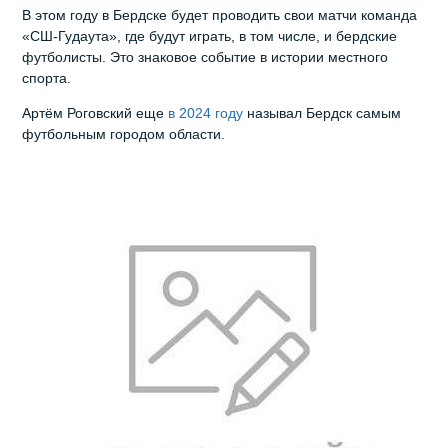
В этом году в Бердске будет проводить свои матчи команда
«СШ-Гудаута», где будут играть, в том числе, и бердские
футболисты. Это знаковое событие в истории местного
спорта.
Артём Роговский еще
в 2024 году
называл Бердск самым
футбольным городом области.