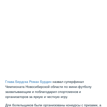
Глава Бердска Роман Бурдин
назвал суперфинал
Чемпионата Новосибирской области по мини-футболу
захватывающим и поблагодарил спортсменов и
организаторов за яркую и честную игру.
Для болельщиков были организованы конкурсы с призами, а