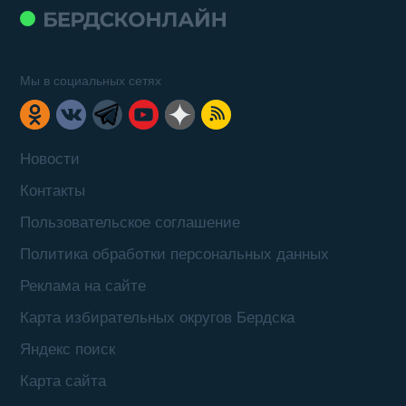
Мы в социальных сетях
Новости
Контакты
Пользовательское соглашение
Политика обработки персональных данных
Реклама на сайте
Карта избирательных округов Бердска
Яндекс поиск
Карта сайта