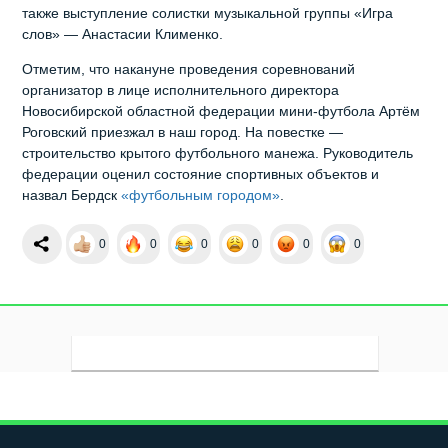
также выступление солистки музыкальной группы «Игра
слов» — Анастасии Клименко.
Отметим, что накануне проведения соревнований
организатор в лице исполнительного директора
Новосибирской областной федерации мини-футбола Артём
Роговский приезжал в наш город. На повестке —
строительство крытого футбольного манежа. Руководитель
федерации оценил состояние спортивных объектов и
назвал Бердск
«футбольным городом»
.
0
0
0
0
0
0