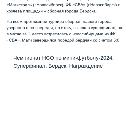
«Магистраль (г.Новосибирск), ФК «СВА» (г.Новосибирск) и
хозяева площадки – сборная города Бердска.
На всем протяжении турнира сборная нашего города
уверенно шла вперед и, по итогу, вышла в суперфинал, где
в матче за 1 место встретилась с новосибирцами из ФК
«СВА». Матч завершился победой бердчан со счетом 5:0.
Чемпионат НСО по мини-футболу-2024.
Суперфинал, Бердск. Награждение