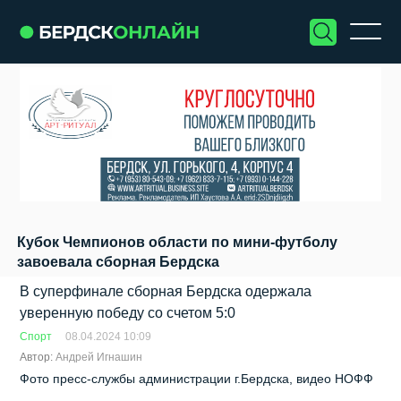
Кубок Чемпионов области по мини-футболу
завоевала сборная Бердска
В суперфинале сборная Бердска одержала
уверенную победу со счетом 5:0
Спорт
08.04.2024 10:09
Автор:
Андрей Игнашин
Фото пресс-службы администрации г.Бердска, видео НОФФ