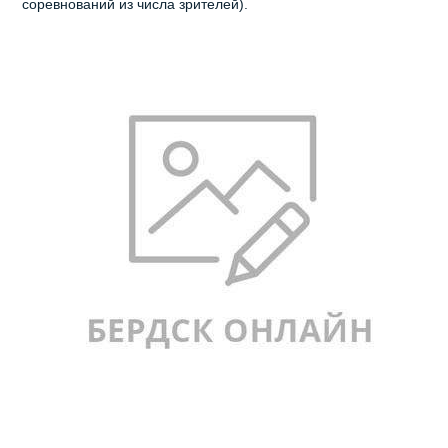
соревнований из числа зрителей).