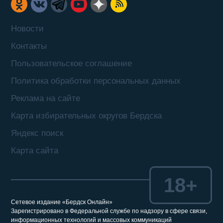
Новости
Контакты
Пользовательское соглашение
Политика обработки персональных данных
Реклама на сайте
Карта избирательных округов Бердска
Яндекс поиск
Карта сайта
18+
Сетевое издание «Бердск Онлайн»
Зарегистрировано в Федеральной службе по надзору в сфере связи,
информационных технологий и массовых коммуникаций