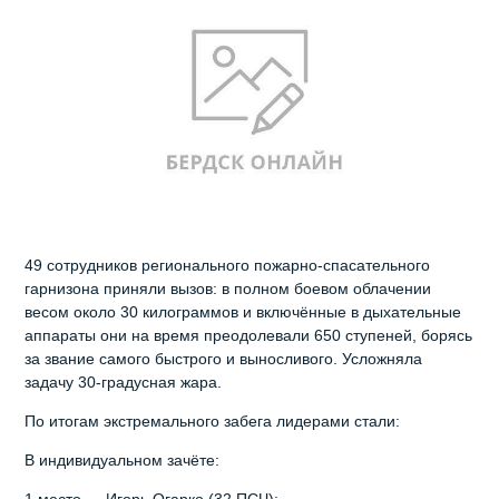
49 сотрудников регионального пожарно-спасательного
гарнизона приняли вызов: в полном боевом облачении
весом около 30 килограммов и включённые в дыхательные
аппараты они на время преодолевали 650 ступеней, борясь
за звание самого быстрого и выносливого. Усложняла
задачу 30-градусная жара.
По итогам экстремального забега лидерами стали:
В индивидуальном зачёте: