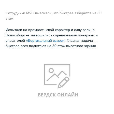
Сотрудники МЧС выясняли, кто быстрее взберётся на 30
этаж
Испытали на прочность свой характер и силу воли: в
Новосибирске завершились соревнования пожарных и
спасателей
«Вертикальный вызов»
. Главная задача –
быстрее всех подняться на 30 этаж высотного здания.