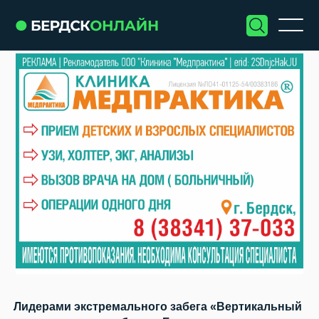
Лидерами экстремального забега «Вертикальный