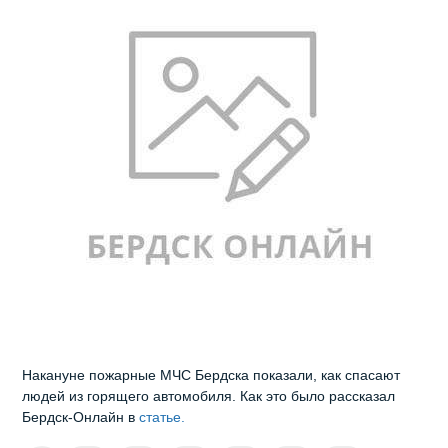
Накануне пожарные МЧС Бердска показали, как спасают
людей из горящего автомобиля. Как это было рассказал
Бердск-Онлайн в
статье.