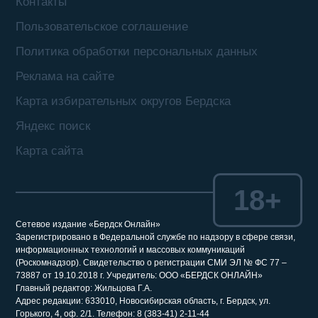
Контакты
Пользовательское соглашение
Политика обработки персональных данных
Реклама на сайте
Карта избирательных округов Бердска
Яндекс поиск
Карта сайта
18+
Сетевое издание «Бердск Онлайн»
Зарегистрировано в Федеральной службе по надзору в сфере связи,
информационных технологий и массовых коммуникаций
(Роскомнадзор). Свидетельство о регистрации СМИ ЭЛ № ФС 77 –
73887 от 19.10.2018 г. Учредитель: ООО «БЕРДСК ОНЛАЙН»
Главный редактор: Жильцова Г.А.
Адрес редакции: 633010, Новосибирская область, г. Бердск, ул.
Горького, 4, оф. 2/1. Телефон: 8 (383-41) 2-11-44