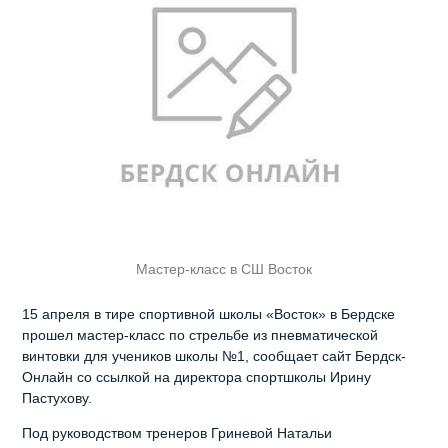
Мастер-класс в СШ Восток
15 апреля в тире спортивной школы «Восток» в Бердске
прошел мастер-класс по стрельбе из пневматической
винтовки для учеников школы №1, сообщает сайт Бердск-
Онлайн со ссылкой на директора спортшколы Ирину
Пастухову.
Под руководством тренеров Гриневой Натальи