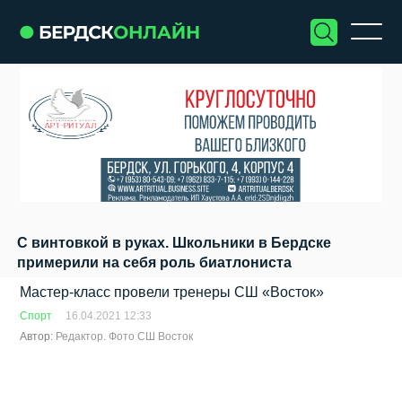
С винтовкой в руках. Школьники в Бердске
примерили на себя роль биатлониста
Мастер-класс провели тренеры СШ «Восток»
Спорт
16.04.2021 12:33
Автор:
Редактор. Фото СШ Восток