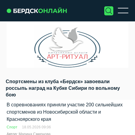
Спортсмены из клуба «Бердск» завоевали
россыпь наград на Кубке Сибири по вольному
бою
В соревнованиях приняли участие 200 сильнейших
спортсменов из Новосибирской области и
Красноярского края
Спорт
18.05.2026 09:06
Автор:
Марина Смирнова