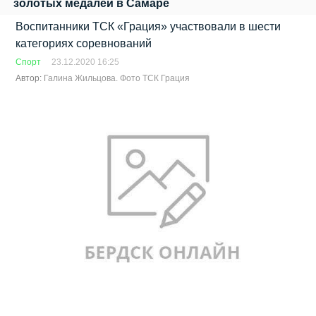
золотых медалей в Самаре
Воспитанники ТСК «Грация» участвовали в шести
категориях соревнований
Спорт
23.12.2020 16:25
Автор:
Галина Жильцова. Фото ТСК Грация