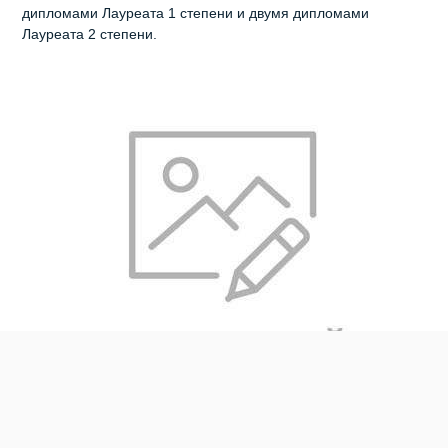
дипломами Лауреата 1 степени и двумя дипломами
Лауреата 2 степени.