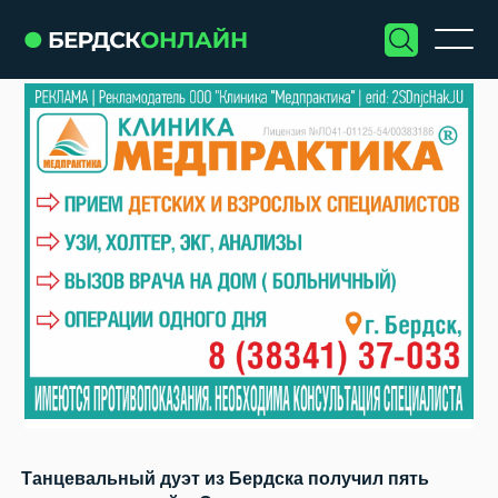
Танцевальный дуэт из Бердска получил пять