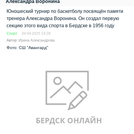
Александра Воронина
Юношеский турнир по баскетболу посвящён памяти
тренера Александра Воронина. Он создал первую
секцию этого вида спорта в Бердске в 1956 году
Спорт
04.04.2025 19:28
Автор:
Ирина Александрова
Фото: СШ "Авангард"