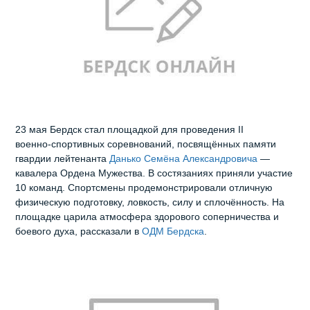
23 мая Бердск стал площадкой для проведения II
военно‑спортивных соревнований, посвящённых памяти
гвардии лейтенанта
Данько Семёна Александровича
—
кавалера Ордена Мужества. В состязаниях приняли участие
10 команд. Спортсмены продемонстрировали отличную
физическую подготовку, ловкость, силу и сплочённость. На
площадке царила атмосфера здорового соперничества и
боевого духа, рассказали в
ОДМ Бердска
.