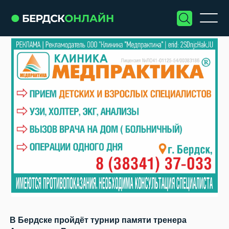
В Бердске пройдёт турнир памяти тренера