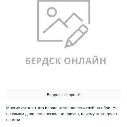
Вопросы спорный
Многие считают, что проще всего нанести клей на обои. Но
на самом деле, есть несколько причин, почему этого делать
не стоит: