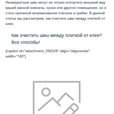
Неаккуратные швы могут не только испортить внешний вид
вашей ванной комнаты, кухни или другого помещения, но и
стать причиной возникновения плесени и грибка. В данной
статье мы рассмотрим, как очистить швы между плиткой от
клея.
Как очистить швы между плиткой от клея?
Все способы!
[caption id="attachment_256329" align="aligncenter"
width="740"]