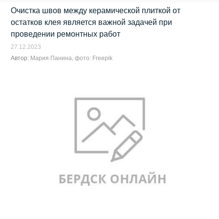
Очистка швов между керамической плиткой от
остатков клея является важной задачей при
проведении ремонтных работ
27.12.2023
Автор:
Мария Панина, фото: Freepik