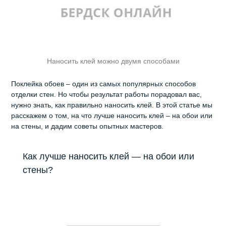
Наносить клей можно двумя способами
Поклейка обоев – один из самых популярных способов
отделки стен. Но чтобы результат работы порадовал вас,
нужно знать, как правильно наносить клей. В этой статье мы
расскажем о том, на что лучше наносить клей – на обои или
на стены, и дадим советы опытных мастеров.
Как лучше наносить клей — на обои или
стены?