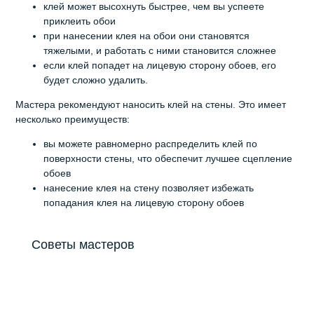
клей может высохнуть быстрее, чем вы успеете
приклеить обои
при нанесении клея на обои они становятся
тяжелыми, и работать с ними становится сложнее
если клей попадет на лицевую сторону обоев, его
будет сложно удалить.
Мастера рекомендуют наносить клей на стены. Это имеет
несколько преимуществ:
вы можете равномерно распределить клей по
поверхности стены, что обеспечит лучшее сцепление
обоев
нанесение клея на стену позволяет избежать
попадания клея на лицевую сторону обоев
Советы мастеров