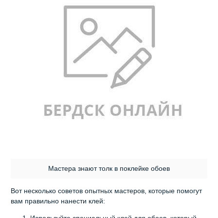
Мастера знают толк в поклейке обоев
Вот несколько советов опытных мастеров, которые помогут
вам правильно нанести клей: