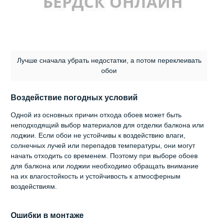
Лучше сначала убрать недостатки, а потом переклеивать
обои
Воздействие погодных условий
Одной из основных причин отхода обоев может быть
неподходящий выбор материалов для отделки балкона или
лоджии. Если обои не устойчивы к воздействию влаги,
солнечных лучей или перепадов температуры, они могут
начать отходить со временем. Поэтому при выборе обоев
для балкона или лоджии необходимо обращать внимание
на их влагостойкость и устойчивость к атмосферным
воздействиям.
Ошибки в монтаже