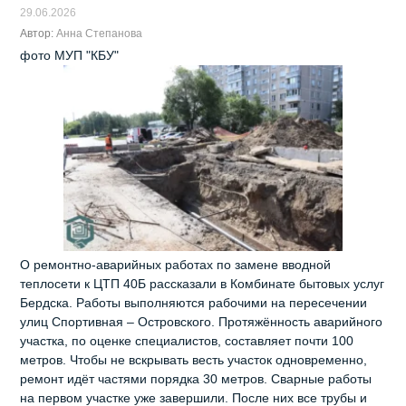
29.06.2026
Автор:
Анна Степанова
фото МУП "КБУ"
О ремонтно-аварийных работах по замене вводной
теплосети к ЦТП 40Б рассказали в Комбинате бытовых услуг
Бердска. Работы выполняются рабочими на пересечении
улиц Спортивная – Островского. Протяжённость аварийного
участка, по оценке специалистов, составляет почти 100
метров. Чтобы не вскрывать весть участок одновременно,
ремонт идёт частями порядка 30 метров. Сварные работы
на первом участке уже завершили. После них все трубы и