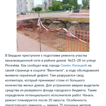
В Бердске приступили к подготовке ремонта участка
канализационной сети в районе домов №22–28 по улице
Рогачёва. Как сообщил мэр города
Семён Лапицкий
на
своей странице в соцсети "Вконтакте", в ходе обследования
выявили серьёзный дефект. Там разрушился свод
коллектора, который принимает стоки от большого
количества жилых домов. Для устранения аварии выделили
средства из резервного фонда городского бюджета. Также
определили потенциального исполнителя работ. Начать
ремонт планируется после 20 августа. Особенность
предстоящего ремонта — замена 75 погонных метров