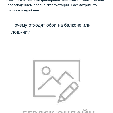
несоблюдением правил эксплуатации. Рассмотрим эти
причины подробнее.
Почему отходят обои на балконе или
лоджии?