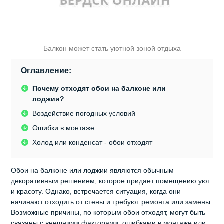
Балкон может стать уютной зоной отдыха
Оглавление:
Почему отходят обои на балконе или
лоджии?
Воздействие погодных условий
Ошибки в монтаже
Холод или конденсат - обои отходят
Обои на балконе или лоджии являются обычным
декоративным решением, которое придает помещению уют
и красоту. Однако, встречается ситуация, когда они
начинают отходить от стены и требуют ремонта или замены.
Возможные причины, по которым обои отходят, могут быть
связаны с внешними факторами, ошибками в монтаже или