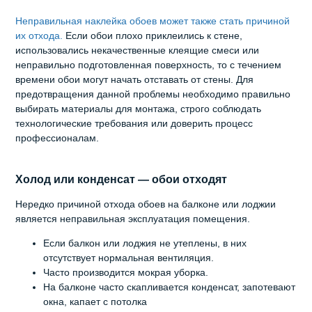
Неправильная наклейка обоев может также стать причиной
их отхода.
Если обои плохо приклеились к стене,
использовались некачественные клеящие смеси или
неправильно подготовленная поверхность, то с течением
времени обои могут начать отставать от стены. Для
предотвращения данной проблемы необходимо правильно
выбирать материалы для монтажа, строго соблюдать
технологические требования или доверить процесс
профессионалам.
Холод или конденсат — обои отходят
Нередко причиной отхода обоев на балконе или лоджии
является неправильная эксплуатация помещения.
Если балкон или лоджия не утеплены, в них
отсутствует нормальная вентиляция.
Часто производится мокрая уборка.
На балконе часто скапливается конденсат, запотевают
окна, капает с потолка