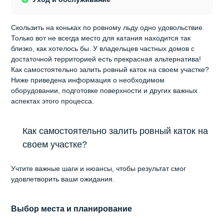
Скользить на коньках по ровному льду одно удовольствие.
Только вот не всегда место для катания находится так
близко, как хотелось бы. У владельцев частных домов с
достаточной территорией есть прекрасная альтернатива!
Как самостоятельно залить ровный каток на своем участке?
Ниже приведена информация о необходимом
оборудовании, подготовке поверхности и других важных
аспектах этого процесса.
Как самостоятельно залить ровный каток на
своем участке?
Учтите важные шаги и нюансы, чтобы результат смог
удовлетворить ваши ожидания.
Выбор места и планирование