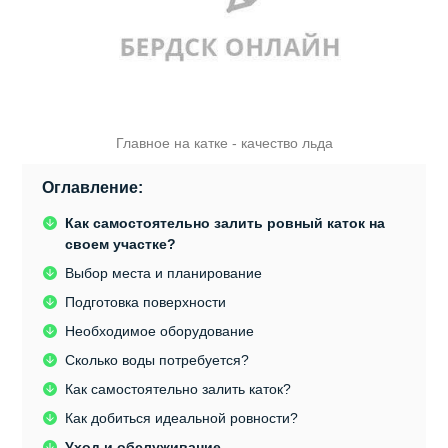
Главное на катке - качество льда
Оглавление:
Как самостоятельно залить ровный каток на
своем участке?
Выбор места и планирование
Подготовка поверхности
Необходимое оборудование
Сколько воды потребуется?
Как самостоятельно залить каток?
Как добиться идеальной ровности?
Уход и обслуживание