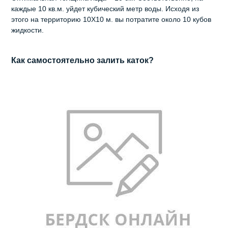
каждые 10 кв.м. уйдет кубический метр воды. Исходя из
этого на территорию 10Х10 м. вы потратите около 10 кубов
жидкости.
Как самостоятельно залить каток?