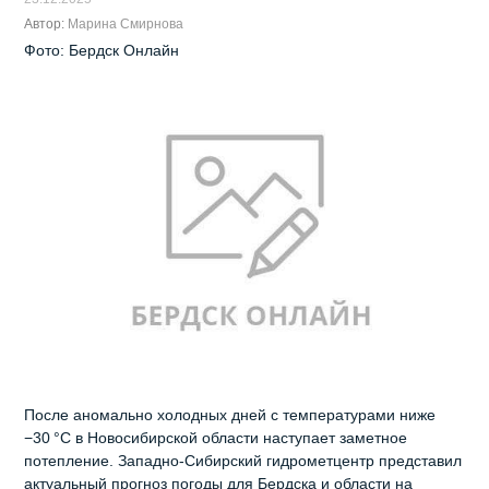
Автор:
Марина Смирнова
Фото: Бердск Онлайн
После аномально холодных дней с температурами ниже
−30 °C в Новосибирской области наступает заметное
потепление. Западно‑Сибирский гидрометцентр представил
актуальный прогноз погоды для Бердска и области на