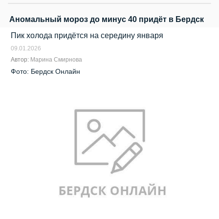
Аномальный мороз до минус 40 придёт в Бердск
Пик холода придётся на середину января
09.01.2026
Автор:
Марина Смирнова
Фото: Бердск Онлайн