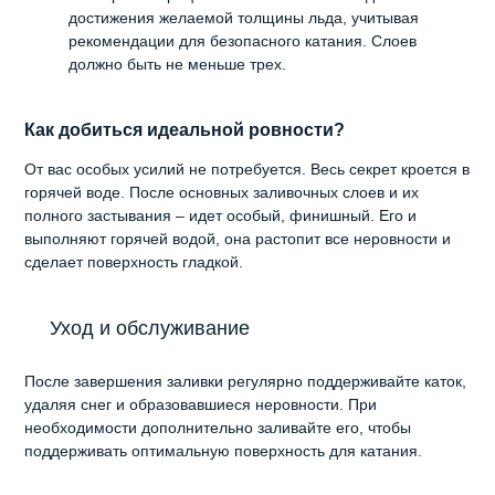
достижения желаемой толщины льда, учитывая
рекомендации для безопасного катания. Слоев
должно быть не меньше трех.
Как добиться идеальной ровности?
От вас особых усилий не потребуется. Весь секрет кроется в
горячей воде. После основных заливочных слоев и их
полного застывания – идет особый, финишный. Его и
выполняют горячей водой, она растопит все неровности и
сделает поверхность гладкой.
Уход и обслуживание
После завершения заливки регулярно поддерживайте каток,
удаляя снег и образовавшиеся неровности. При
необходимости дополнительно заливайте его, чтобы
поддерживать оптимальную поверхность для катания.