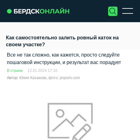
Как самостоятельно залить ровный каток на
своем участке?
Все не так сложно, как кажется, просто следуйте
пошаговой инструкции, и результат вас порадует
В стране
12.01.2024 17:10
Автор:
Юлия Казакова, фото: piqsels.com