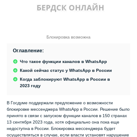
Блокировка возможна
Оглавление:
Что такое функции каналов в WhatsApp
Какой сейчас статус у WhatsApp в России
Когда заблокируют WhatsApp в России в
2023 году
В Госдуме поддержали предложение о возможности
блокировке мессенджера WhatsApp в России. Решение было
принято в связи с запуском функции каналов в 150 странах
13 сентября 2023 года, хотя официально она пока еще
недоступна в России. Блокировка мессенджера будет
осуществляться в случае, если власти установят нарушение