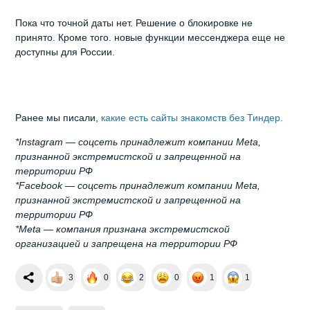
Пока что точной даты нет. Решение о блокировке не
принято. Кроме того. новые функции мессенджера еще не
доступны для России.
Ранее мы писали,
какие есть сайты знакомств без Тиндер.
*Instagram — соцсеть принадлежит компании Meta,
признанной экстремистской и запрещенной на
территории РФ
*Facebook — соцсеть принадлежит компании Meta,
признанной экстремистской и запрещенной на
территории РФ
*Meta — компания признана экстремистской
организацией и запрещена на территории РФ
3
0
2
0
1
1