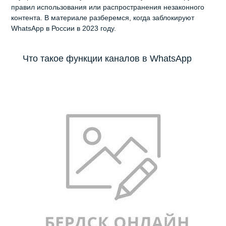
правил использования или распространения незаконного
контента. В материале разберемся, когда заблокируют
WhatsApp в России в 2023 году.
Что такое функции каналов в WhatsApp