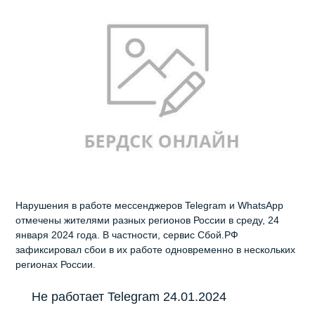
Нарушения в работе мессенджеров Telegram и WhatsApp
отмечены жителями разных регионов России в среду, 24
января 2024 года. В частности, сервис Сбой.РФ
зафиксировал сбои в их работе одновременно в нескольких
регионах России.
Не работает Telegram 24.01.2024