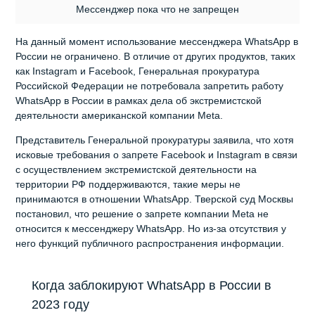
Мессенджер пока что не запрещен
На данный момент использование мессенджера WhatsApp в
России не ограничено. В отличие от других продуктов, таких
как Instagram и Facebook, Генеральная прокуратура
Российской Федерации не потребовала запретить работу
WhatsApp в России в рамках дела об экстремистской
деятельности американской компании Meta.
Представитель Генеральной прокуратуры заявила, что хотя
исковые требования о запрете Facebook и Instagram в связи
с осуществлением экстремистской деятельности на
территории РФ поддерживаются, такие меры не
принимаются в отношении WhatsApp. Тверской суд Москвы
постановил, что решение о запрете компании Meta не
относится к мессенджеру WhatsApp. Но из-за отсутствия у
него функций публичного распространения информации.
Когда заблокируют WhatsApp в России в
2023 году