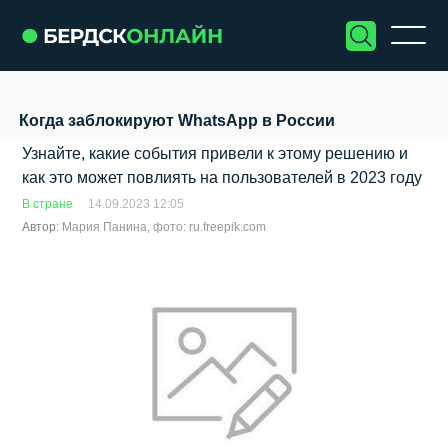
Когда заблокируют WhatsApp в России
Узнайте, какие события привели к этому решению и
как это может повлиять на пользователей в 2023 году
В стране
14.09.2023 12:05
Автор:
Мария Панина, фото: ru.freepik.com