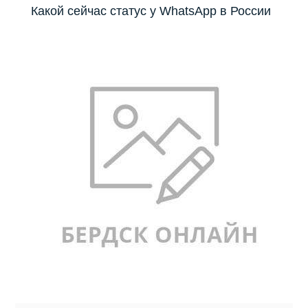
Какой сейчас статус у WhatsApp в России