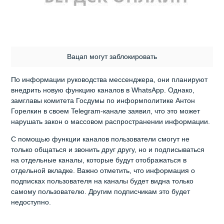
Вацап могут заблокировать
По информации руководства мессенджера, они планируют
внедрить новую функцию каналов в WhatsApp. Однако,
замглавы комитета Госдумы по информполитике Антон
Горелкин в своем Telegram-канале заявил, что это может
нарушать закон о массовом распространении информации.
С помощью функции каналов пользователи смогут не
только общаться и звонить друг другу, но и подписываться
на отдельные каналы, которые будут отображаться в
отдельной вкладке. Важно отметить, что информация о
подписках пользователя на каналы будет видна только
самому пользователю. Другим подписчикам это будет
недоступно.