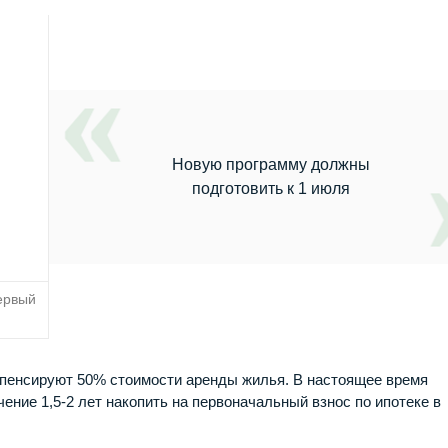
Новую программу должны
подготовить к 1 июля
ервый
мпенсируют 50% стоимости аренды жилья. В настоящее время
ение 1,5-2 лет накопить на первоначальный взнос по ипотеке в