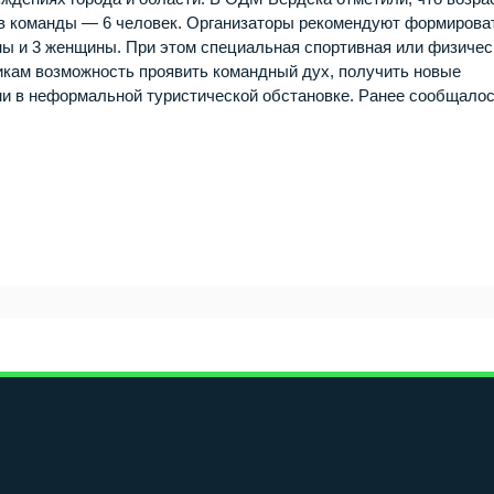
ав команды — 6 человек. Организаторы рекомендуют формирова
ны и 3 женщины. При этом специальная спортивная или физичес
никам возможность проявить командный дух, получить новые
и в неформальной туристической обстановке. Ранее сообщалос