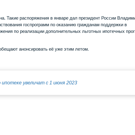
на. Такие распоряжения в январе дал президент России Владим
ствования госпрограмм по оказанию гражданам поддержки в
жения по реализации дополнительных льготных ипотечных про
 обещают анонсировать её уже этим летом.
 ипотеке увеличат с 1 июня 2023