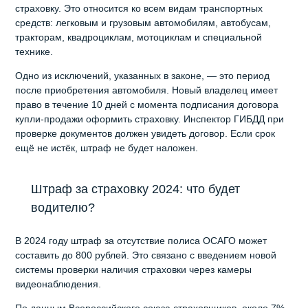
страховку. Это относится ко всем видам транспортных
средств: легковым и грузовым автомобилям, автобусам,
тракторам, квадроциклам, мотоциклам и специальной
технике.
Одно из исключений, указанных в законе, — это период
после приобретения автомобиля. Новый владелец имеет
право в течение 10 дней с момента подписания договора
купли-продажи оформить страховку. Инспектор ГИБДД при
проверке документов должен увидеть договор. Если срок
ещё не истёк, штраф не будет наложен.
Штраф за страховку 2024: что будет
водителю?
В 2024 году штраф за отсутствие полиса ОСАГО может
составить до 800 рублей. Это связано с введением новой
системы проверки наличия страховки через камеры
видеонаблюдения.