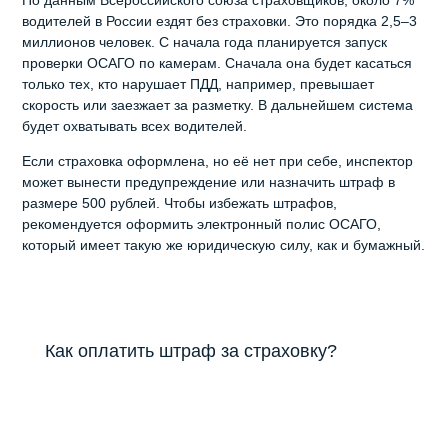
По данным Всероссийского союза страховщиков, около 7%
водителей в России ездят без страховки. Это порядка 2,5–3
миллионов человек. С начала года планируется запуск
проверки ОСАГО по камерам. Сначала она будет касаться
только тех, кто нарушает ПДД, например, превышает
скорость или заезжает за разметку. В дальнейшем система
будет охватывать всех водителей.
Если страховка оформлена, но её нет при себе, инспектор
может вынести предупреждение или назначить штраф в
размере 500 рублей. Чтобы избежать штрафов,
рекомендуется оформить электронный полис ОСАГО,
который имеет такую же юридическую силу, как и бумажный.
Как оплатить штраф за страховку?