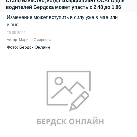
Стало известно, когда коэффициент ОСАГО для
водителей Бердска может упасть с 2,48 до 1,86
Изменение может вступить в силу уже в мае или
июне
20.05.2026
Автор:
Марина Смирнова
Фото: Бердск Онлайн