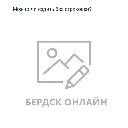
Можно ли ездить без страховки?