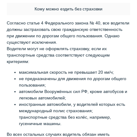
Кому можно ездить без страховки
Согласно статье 4 Федерального закона № 40, все водители
должны застраховать свою гражданскую ответственность
при движении по дорогам общего пользования. Однако
существуют исключения.
Водители могут не оформлять страховку, если их
транспортные средства соответствуют следующим
критериям:
максимальная скорость не превышает 20 км/ч;
не предназначены для движения по дорогам общего
пользования;
автомобили Вооружённых сил РФ, кроме автобусов и
легковых автомобилей;
иностранные автомобили, у водителей которых есть
международный полис страхования;
транспортные средства без колёс, например,
гусеничные машины.
Во всех остальных случаях водитель обязан иметь