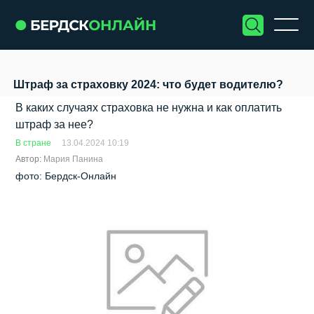
Штраф за страховку 2024: что будет водителю?
В каких случаях страховка не нужна и как оплатить
штраф за нее?
В стране
13.04.2024 10:19
Автор:
Мария Панина
фото: Бердск-Онлайн