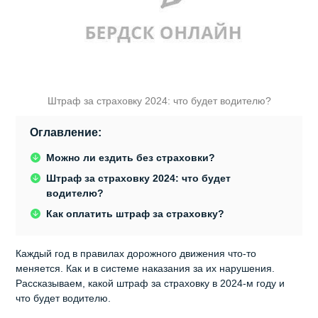
Штраф за страховку 2024: что будет водителю?
Оглавление:
Можно ли ездить без страховки?
Штраф за страховку 2024: что будет
водителю?
Как оплатить штраф за страховку?
Каждый год в правилах дорожного движения что-то
меняется. Как и в системе наказания за их нарушения.
Рассказываем, какой
штраф за страховку в 2024-м году и
что будет водителю.