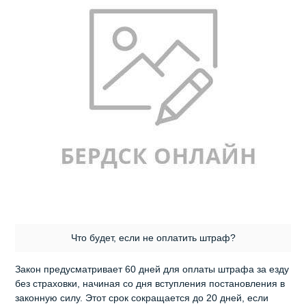
Что будет, если не оплатить штраф?
Закон предусматривает 60 дней для оплаты штрафа за езду
без страховки, начиная со дня вступления постановления в
законную силу. Этот срок сокращается до 20 дней, если