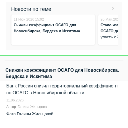
Новости по теме
11.Июн.2026 15:02
20.Май.2026 8:3
Снижен коэффициент ОСАГО для
Стало известн
Новосибирска, Бердска и Искитима
ОСАГО для во
упасть с 2,48 д
Снижен коэффициент ОСАГО для Новосибирска,
Бердска и Искитима
Банк России снизил территориальный коэффициент
по ОСАГО в Новосибирской области
11.06.2026
Автор:
Галина Жильцова
Фото Галины Жильцовой