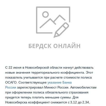
С 22 июня в Новосибирской области начнут действовать
новые значения территориального коэффициента. Этот
показатель учитывается при расчете стоимости полиса
ОСАГО. Соответствующее
указание Банка
России
зарегистрировал Минюст России. Автомобилистам
при оформлении полиса обязательного страхования
придется теперь платить меньшие суммы. Для
Новосибирска коэффициент снижается с 3,12 до 2,34,