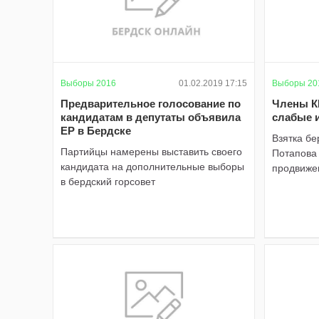
Выборы 2016
01.02.2019 17:15
Выборы 20
Предварительное голосование по
Члены К
кандидатам в депутаты объявила
слабые и
ЕР в Бердске
Взятка бе
Партийцы намерены выставить своего
Потапова 
кандидата на дополнительные выборы
продвиже
в бердский горсовет