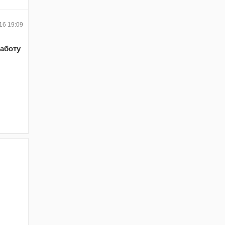
16 19:09
аботу