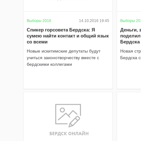
Выборы 2016
14.10.2016 19:45
Выборы 20
Спикер горсовета Бердска: Я
Деньги, 
сумею найти контакт и общий язык
поделил
со всеми
Бердска
Новые искитимские депутаты будут
Новая стр
учиться законотворчеству вместе с
Бердска 
бердскими коллегами