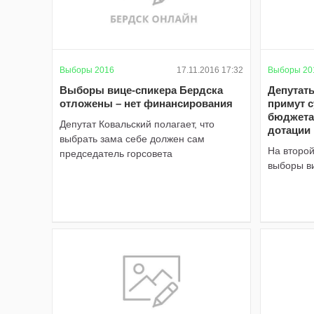
Выборы 2016
17.11.2016 17:32
Выборы 20
Выборы вице-спикера Бердска
Депутат
отложены – нет финансирования
примут 
бюджета
Депутат Ковальский полагает, что
дотации
выбрать зама себе должен сам
На второй
председатель горсовета
выборы в