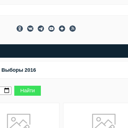
Выборы 2016