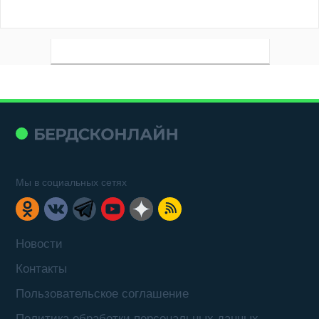
Мы в социальных сетях
Новости
Контакты
Пользовательское соглашение
Политика обработки персональных данных