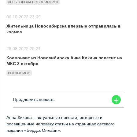
ДЕНЬ ГОРОДА НОВОСИБИРСК
06.10.2022 23:09
Жительница Новосибирска впервые отправилась в
космос
28.08.2022 20:21
Космонавт из Новосибирска Анна Кикина полетит на
МКС 3 октября
РОСКОСМОС
+
Предложить новость
Анна Кикина – актуальные новости, интервью и
посвященные человеку статьи на страницах сетевого
издания «Бердск Онлайн».