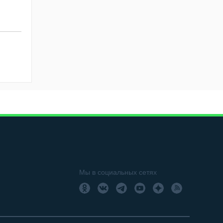
Мы в социальных сетях