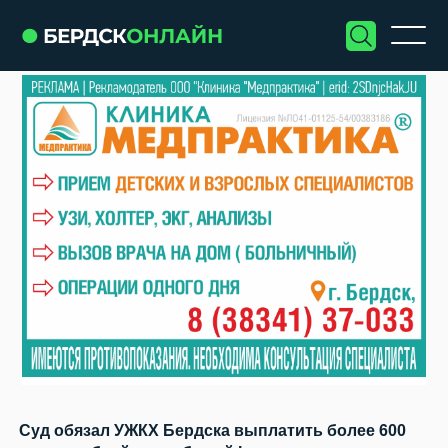
Суд обязал УЖКХ Бердска выплатить более 600