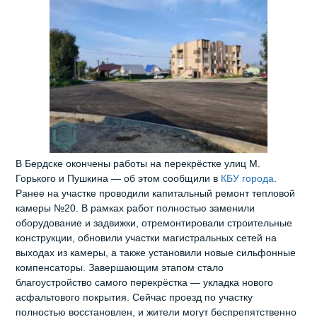
В Бердске окончены работы на перекрёстке улиц М.
Горького и Пушкина — об этом сообщили в
КБУ города
.
Ранее на участке проводили капитальный ремонт тепловой
камеры №20. В рамках работ полностью заменили
оборудование и задвижки, отремонтировали строительные
конструкции, обновили участки магистральных сетей на
выходах из камеры, а также установили новые сильфонные
компенсаторы. Завершающим этапом стало
благоустройство самого перекрёстка — укладка нового
асфальтового покрытия. Сейчас проезд по участку
полностью восстановлен, и жители могут беспрепятственно