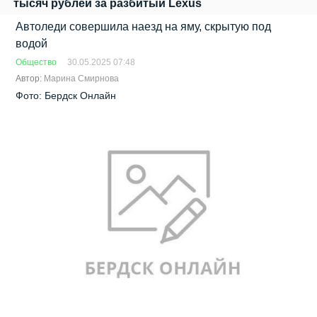
тысяч рублей за разбитый Lexus
Автоледи совершила наезд на яму, скрытую под
водой
Общество
30.05.2025 07:48
Автор:
Марина Смирнова
Фото: Бердск Онлайн