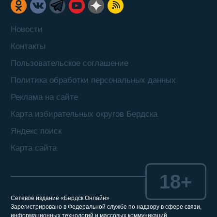
Новости
Контакты
Пользовательское соглашение
Политика обработки персональных данных
Реклама на сайте
Карта избирательных округов Бердска
Яндекс поиск
Карта сайта
18+
Сетевое издание «Бердск Онлайн»
Зарегистрировано в Федеральной службе по надзору в сфере связи,
информационных технологий и массовых коммуникаций