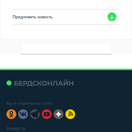
+
Предложить новость
Мы в социальных сетях
Новости