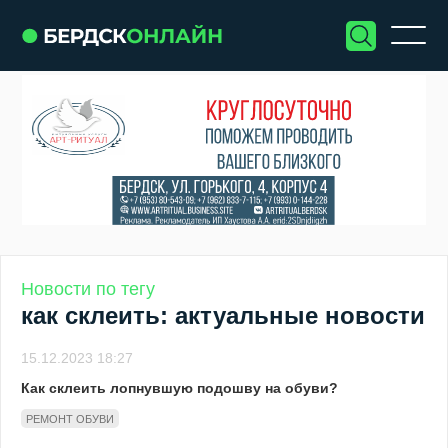
Новости по тегу
как склеить: актуальные новости
15.12.2023 18:27
Как склеить лопнувшую подошву на обуви?
РЕМОНТ ОБУВИ