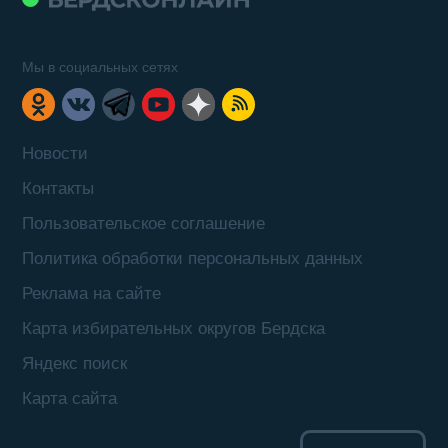
Мы в социальных сетях
Новости
Контакты
Пользовательское соглашение
Политика обработки персональных данных
Реклама на сайте
Карта избирательных округов Бердска
Яндекс поиск
Карта сайта