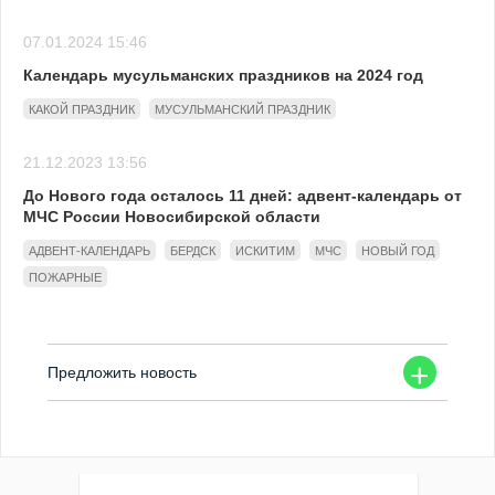
07.01.2024 15:46
Календарь мусульманских праздников на 2024 год
КАКОЙ ПРАЗДНИК
МУСУЛЬМАНСКИЙ ПРАЗДНИК
21.12.2023 13:56
До Нового года осталось 11 дней: адвент-календарь от
МЧС России Новосибирской области
АДВЕНТ-КАЛЕНДАРЬ
БЕРДСК
ИСКИТИМ
МЧС
НОВЫЙ ГОД
ПОЖАРНЫЕ
+
Предложить новость