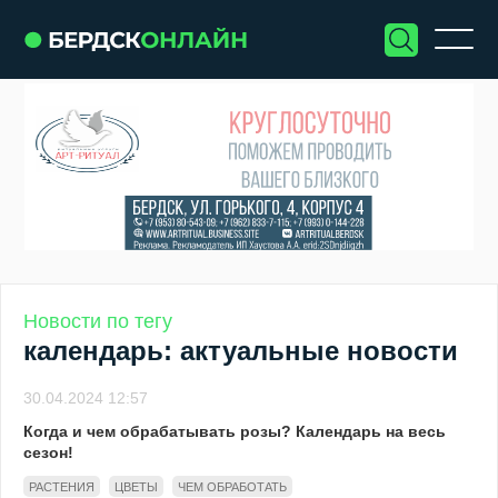
Новости по тегу
календарь: актуальные новости
30.04.2024 12:57
Когда и чем обрабатывать розы? Календарь на весь
сезон!
РАСТЕНИЯ
ЦВЕТЫ
ЧЕМ ОБРАБОТАТЬ