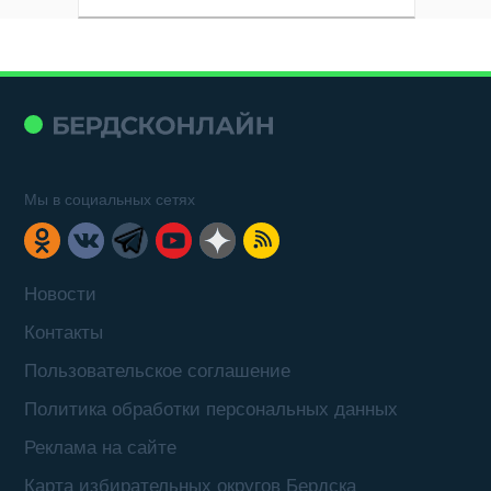
Мы в социальных сетях
Новости
Контакты
Пользовательское соглашение
Политика обработки персональных данных
Реклама на сайте
Карта избирательных округов Бердска