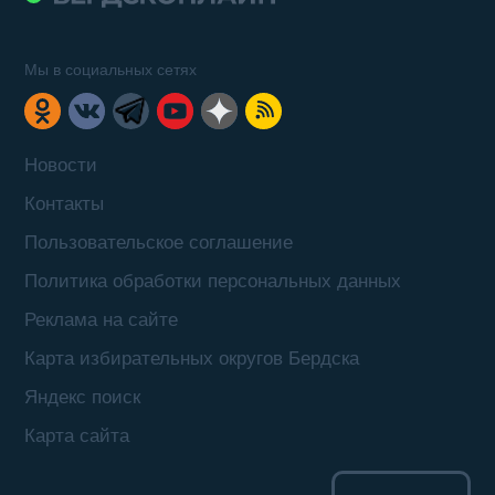
Мы в социальных сетях
Новости
Контакты
Пользовательское соглашение
Политика обработки персональных данных
Реклама на сайте
Карта избирательных округов Бердска
Яндекс поиск
Карта сайта