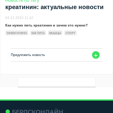
Новости по тегу
креатинин: актуальные новости
04.12.2023 11:42
Как нужно пить креатинин и зачем это нужно?
ЗАЧЕМ НУЖНО
КАК ПИТЬ
МЫШЦЫ
СПОРТ
+
Предложить новость