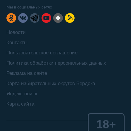
Мы в социальных сетях
Новости
Контакты
Пользовательское соглашение
Политика обработки персональных данных
Реклама на сайте
Карта избирательных округов Бердска
Яндекс поиск
Карта сайта
18+