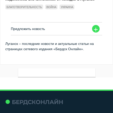
БЛАГОТВОРИТЕЛЬНОСТЬ
ВОЙНА
УКРАИНА
+
Предложить новость
Луганск – последние новости и актуальные статьи на
страницах сетевого издания «Бердск Онлайн».