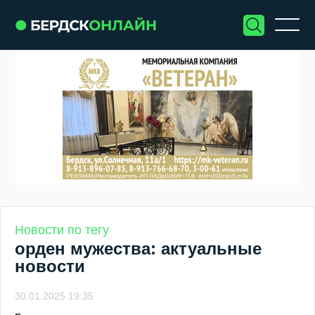
Новости по тегу
орден мужества: актуальные
новости
30.01.2025 19:35