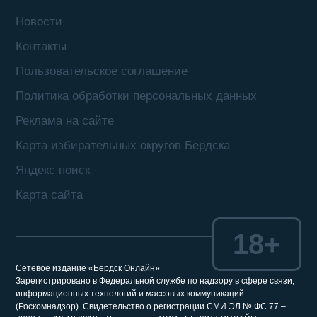
Новости
Контакты
Пользовательское соглашение
Политика обработки персональных данных
Реклама на сайте
Карта избирательных округов Бердска
Яндекс поиск
Карта сайта
18+
Сетевое издание «Бердск Онлайн»
Зарегистрировано в Федеральной службе по надзору в сфере связи,
информационных технологий и массовых коммуникаций
(Роскомнадзор). Свидетельство о регистрации СМИ ЭЛ № ФС 77 –