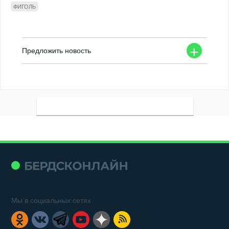
ФИГОЛЬ
+
Предложить новость
Мы в социальных сетях