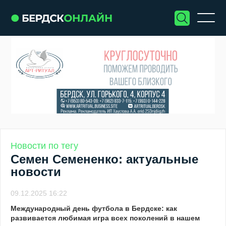
Новости по тегу
Семен Семененко: актуальные
новости
09.12.2025 16:22
Международный день футбола в Бердске: как
развивается любимая игра всех поколений в нашем