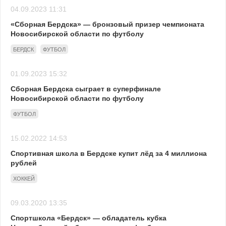
04.09.2023 11:31
«Сборная Бердска» — бронзовый призер чемпионата
Новосибирской области по футболу
БЕРДСК
ФУТБОЛ
01.09.2023 15:32
Сборная Бердска сыграет в суперфинале
Новосибирской области по футболу
ФУТБОЛ
15.02.2022 14:53
Спортивная школа в Бердске купит лёд за 4 миллиона
рублей
ХОККЕЙ
09.03.2020 13:35
Спортшкола «Бердск» — обладатель кубка