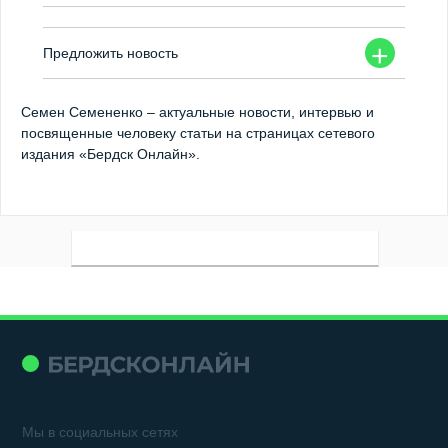
+
Предложить новость
Семен Семененко – актуальные новости, интервью и
посвященные человеку статьи на страницах сетевого
издания «Бердск Онлайн».
Мы в социальных сетях