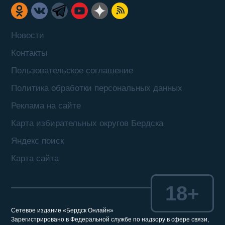
Новости
Контакты
Пользовательское соглашение
Политика обработки персональных данных
Реклама на сайте
Карта избирательных округов Бердска
Яндекс поиск
Карта сайта
18+
Сетевое издание «Бердск Онлайн»
Зарегистрировано в Федеральной службе по надзору в сфере связи,