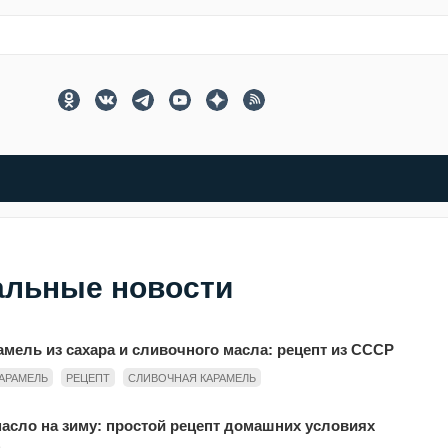
альные новости
мель из сахара и сливочного масла: рецепт из СССР
АРАМЕЛЬ
РЕЦЕПТ
СЛИВОЧНАЯ КАРАМЕЛЬ
асло на зиму: простой рецепт домашних условиях