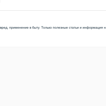
 вред, применение в быту. Только полезные статьи и информация 