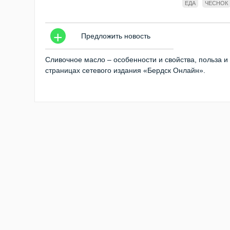
ЕДА
ЧЕСНОК
+
Предложить новость
Сливочное масло – особенности и свойства, польза и
страницах сетевого издания «Бердск Онлайн».