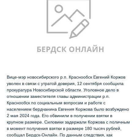
Вице-мэр новосибирского р.п. Краснообск Евгений Коржов
уволен в связи с утратой доверия, 12 сентября сообщила
прокуратура Новосибирской области. Уголовное дело в
отношении заместителя главы администрации р.п.
Краснообск по социальным вопросам и работе с
населением бердчанина Евгения Коржова было возбуждено
2 мая 2024 года. Его обвинили в получении взятки в
крупном размере. Силовики задержали Коржова с поличным
в момент получения взятки в размере 180 тысяч рублей,
сообщал Бердск-Онлайн. По данным следствия, как