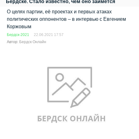
Бердске. Стало известно, чем оно займётся
О целях партии, её проектах и первых атаках
политических оппонентов – в интервью с Евгением
Коржовым
Бердск-2021
22.06.2021 17:57
Автор:
Бердск Онлайн