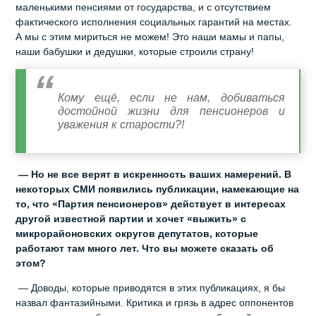
маленькими пенсиями от государства, и с отсутствием
фактического исполнения социальных гарантий на местах.
А мы с этим мириться не можем! Это наши мамы и папы,
наши бабушки и дедушки, которые строили страну!
Кому ещё, если не нам, добиваться
достойной жизни для пенсионеров и
уважения к старости?!
— Но не все верят в искренность ваших намерений. В
некоторых СМИ появились публикации, намекающие на
то, что «Партия пенсионеров» действует в интересах
другой известной партии и хочет «выжить» с
микрорайоновских округов депутатов, которые
работают там много лет. Что вы можете сказать об
этом?
— Доводы, которые приводятся в этих публикациях, я бы
назвал фантазийными. Критика и грязь в адрес оппонентов