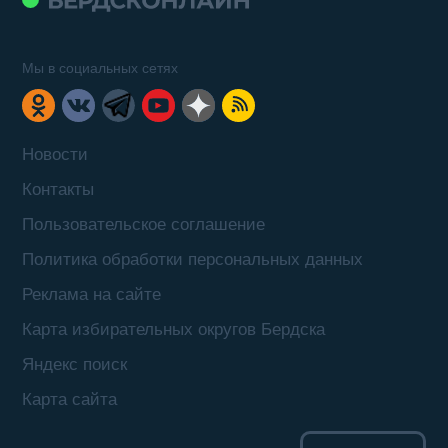
Мы в социальных сетях
Новости
Контакты
Пользовательское соглашение
Политика обработки персональных данных
Реклама на сайте
Карта избирательных округов Бердска
Яндекс поиск
Карта сайта