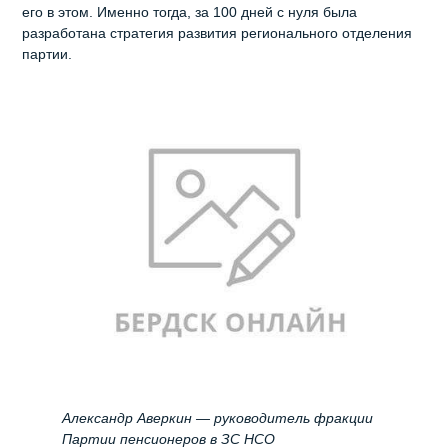
его в этом. Именно тогда, за 100 дней с нуля была
разработана стратегия развития регионального отделения
партии.
Александр Аверкин — руководитель фракции
Партии пенсионеров в ЗС НСО