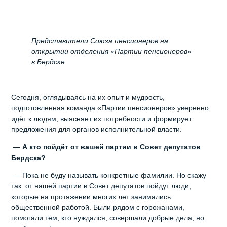
Представители Союза пенсионеров на
открытии отделения «Партии пенсионеров»
в Бердске
Сегодня, оглядываясь на их опыт и мудрость,
подготовленная команда «Партии пенсионеров» уверенно
идёт к людям, выясняет их потребности и формирует
предложения для органов исполнительной власти.
— А кто пойдёт от вашей партии в Совет депутатов
Бердска?
— Пока не буду называть конкретные фамилии. Но скажу
так: от нашей партии в Совет депутатов пойдут люди,
которые на протяжении многих лет занимались
общественной работой. Были рядом с горожанами,
помогали тем, кто нуждался, совершали добрые дела, но