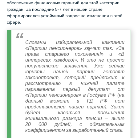
обеспечение финансовых гарантий для этой категории
граждан. За последние 5-7 лет в нашей стране
сформировался устойчивый запрос на изменения в этой
сфере.
Слоганы избирательной кампании
«Партии пенсионеров» звучат так: «За
права старшего поколения!» и «В
интересах каждого!». И это не просто
популистские заявления. Уже сейчас
юристы нашей партии готовят
законопроект, который предложит к
рассмотрению в нижней палате
парламента первый депутат от
«Партии пенсионеров» в Госдуме РФ (на
данный момент в ГД РФ нет
представителей нашей партии). Закон
будет касаться повышения
минимального размера пенсии – выше
20 000 рублей, с обязательным
коэффициентом за выработанный стаж.