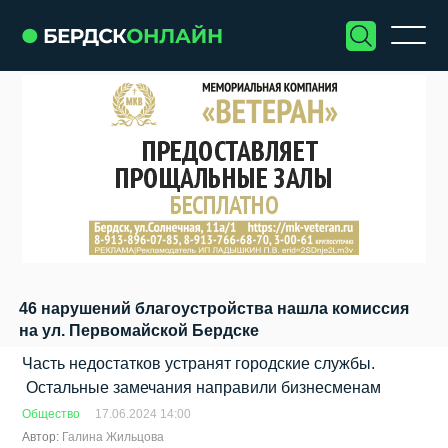
46 нарушений благоустройства нашла комиссия
на ул. Первомайской Бердске
Часть недостатков устранят городские службы.
Остальные замечания направили бизнесменам
Общество
17.06.2024 14:00
Автор:
Галина Жильцова