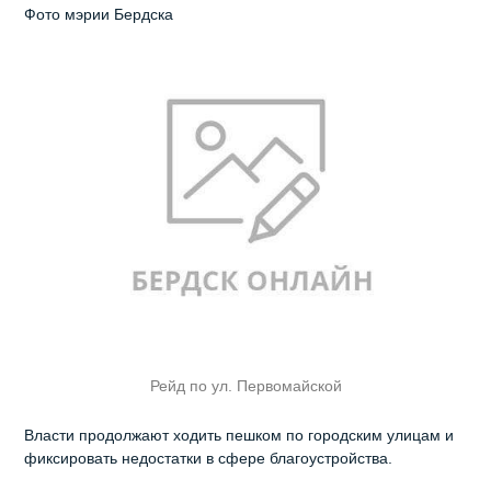
Фото мэрии Бердска
Рейд по ул. Первомайской
Власти продолжают ходить пешком по городским улицам и
фиксировать недостатки в сфере благоустройства.