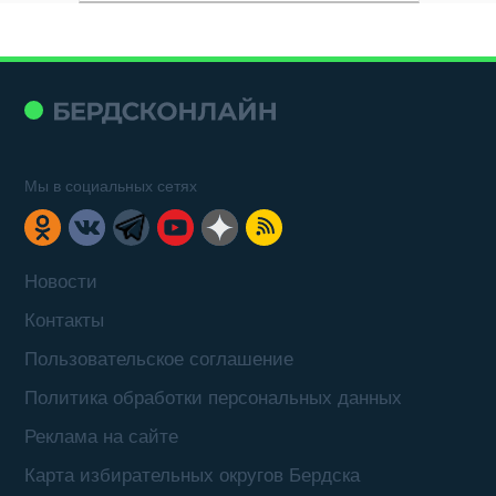
Мы в социальных сетях
Новости
Контакты
Пользовательское соглашение
Политика обработки персональных данных
Реклама на сайте
Карта избирательных округов Бердска