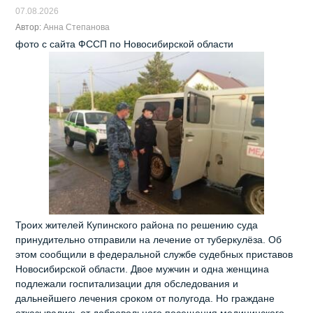
07.08.2026
Автор:
Анна Степанова
фото с сайта ФССП по Новосибирской области
Троих жителей Купинского района по решению суда
принудительно отправили на лечение от туберкулёза. Об
этом сообщили в федеральной службе судебных приставов
Новосибирской области. Двое мужчин и одна женщина
подлежали госпитализации для обследования и
дальнейшего лечения сроком от полугода. Но граждане
отказывались от добровольного посещения медицинского