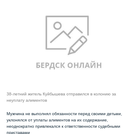
38-летний житель Куйбышева отправился в колонию за
неуплату алиментов
Мужчина не выполнял обязанности перед своими детьми,
уклонялся от уплаты алиментов на их содержание,
неоднократно привлекался к ответственности судебными
приставами