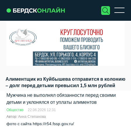
Алиментщик из Куйбышева отправится в колонию
– долг перед детьми превысил 1,5 млн рублей
Мужчина не выполнял обязанности перед своими
детьми и уклонялся от уплаты алиментов
Общество
22.06.2026 12:31
Автор:
Анна Степанова
фото с сайта https://r54.fssp.gov.ru/