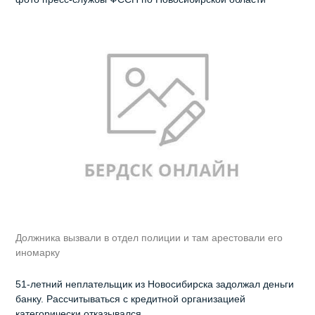
Должника вызвали в отдел полиции и там арестовали его
иномарку
51-летний неплательщик из Новосибирска задолжал деньги
банку. Рассчитываться с кредитной организацией
категорически отказывался.