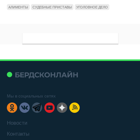
АЛИМЕНТЫ
СУДЕБНЫЕ ПРИСТАВЫ
УГОЛОВНОЕ ДЕЛО
Мы в социальных сетях
Новости
Контакты