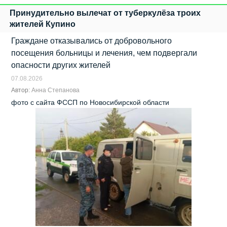
Принудительно вылечат от туберкулёза троих
жителей Купино
Граждане отказывались от добровольного
посещения больницы и лечения, чем подвергали
опасности других жителей
07.08.2026
Автор:
Анна Степанова
фото с сайта ФССП по Новосибирской области