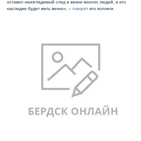
оставил неизгладимый след в жизни многих людей, и его
наследие будет жить вечно», –
говорят
его коллеги.