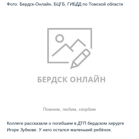
Фото: Бердск-Онлайн, БЦГБ, ГИБДД по Томской области
Помним, любим, скорбим
Коллеги рассказали о погибшем в ДТП бердском хирурге
Игоре Зубкове. У него остался маленький ребёнок.