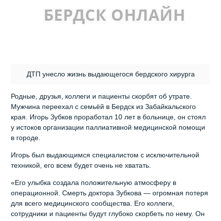
ДТП унесло жизнь выдающегося бердского хирурга
Родные, друзья, коллеги и пациенты скорбят об утрате.
Мужчина переехал с семьёй в Бердск из Забайкальского
края. Игорь Зубков проработал 10 лет в больнице, он стоял
у истоков организации паллиативной медицинской помощи
в городе.
Игорь был выдающимся специалистом с исключительной
техникой, его всем будет очень не хватать.
«Его улыбка создала положительную атмосферу в
операционной. Смерть доктора Зубкова — огромная потеря
для всего медицинского сообщества. Его коллеги,
сотрудники и пациенты будут глубоко скорбеть по нему. Он