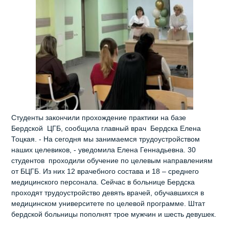
Студенты закончили прохождение практики на базе
Бердской ЦГБ, сообщила главный врач Бердска Елена
Тоцкая. - На сегодня мы занимаемся трудоустройством
наших целевиков, - уведомила Елена Геннадьевна. 30
студентов проходили обучение по целевым направлениям
от БЦГБ. Из них 12 врачебного состава и 18 – среднего
медицинского персонала. Сейчас в больнице Бердска
проходят трудоустройство девять врачей, обучавшихся в
медицинском университете по целевой программе. Штат
бердской больницы пополнят трое мужчин и шесть девушек.