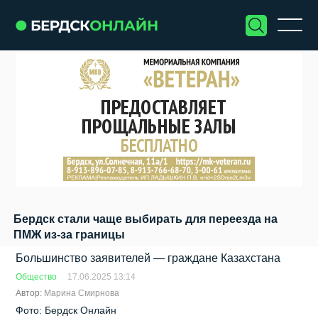
Бердск стали чаще выбирать для переезда на
ПМЖ из-за границы
Большинство заявителей — граждане Казахстана
Общество
17.06.2025 13:14
Автор:
Марина Смирнова
Фото: Бердск Онлайн