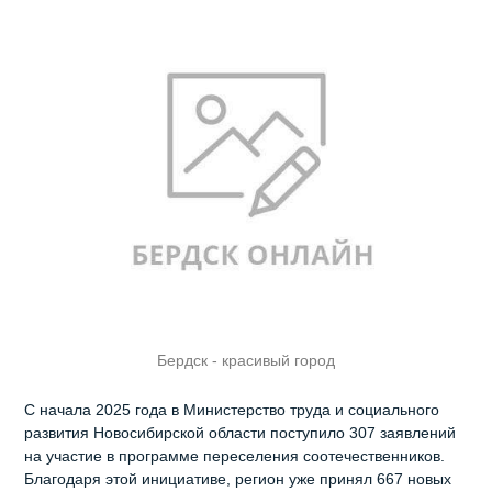
Бердск - красивый город
С начала 2025 года в Министерство труда и социального
развития Новосибирской области поступило 307 заявлений
на участие в программе переселения соотечественников.
Благодаря этой инициативе, регион уже принял 667 новых