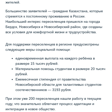
жителей.
Большинство заявителей — граждане Казахстана, которые
стремятся к постоянному проживанию в России.
Наибольший интерес переселенцев пришелся на города
Бердск, Новосибирск и Новосибирский район, где созданы
все условия для комфортной жизни и трудоустройства.
Для поддержки переселенцев в регионе предусмотрены
следующие меры социальной помощи:
единовременная выплата на каждого ребёнка в
размере 15 тысяч рублей.
Материальная помощь студентам в размере 20 тысяч
рублей.
Ежемесячная стипендия от правительства
Новосибирской области для талантливых студентов-
соотечественников — 3193 рубля.
При этом уже 200 переселенцев нашли работу в текущем
году, что значительно облегчает процесс адаптации и
интеграции в новое общество.