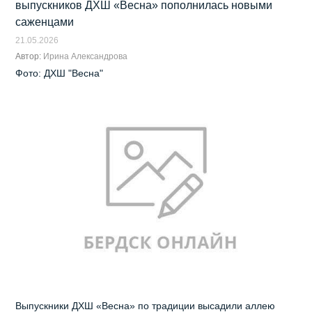
выпускников ДХШ «Весна» пополнилась новыми
саженцами
21.05.2026
Автор:
Ирина Александрова
Фото: ДХШ "Весна"
Выпускники ДХШ «Весна» по традиции высадили аллею