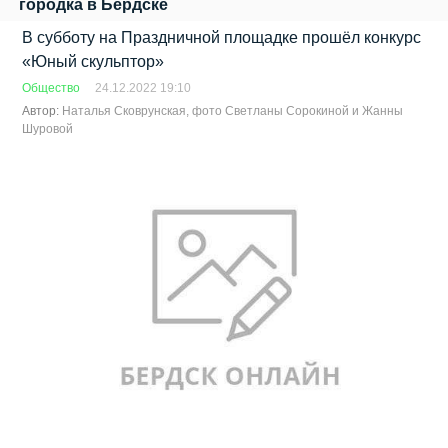
городка в Бердске
В субботу на Праздничной площадке прошёл конкурс
«Юный скульптор»
Общество
24.12.2022 19:10
Автор:
Наталья Сковрунская, фото Светланы Сорокиной и Жанны
Шуровой