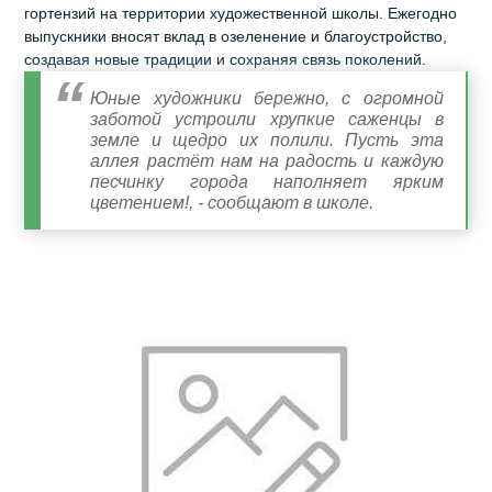
гортензий на территории художественной школы. Ежегодно
выпускники вносят вклад в озеленение и благоустройство,
создавая новые традиции и сохраняя связь поколений.
Юные художники бережно, с огромной
заботой устроили хрупкие саженцы в
земле и щедро их полили. Пусть эта
аллея растёт нам на радость и каждую
песчинку города наполняет ярким
цветением!, - сообщают в школе.