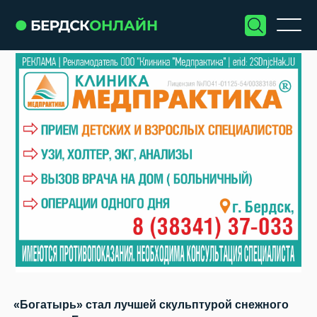
«Богатырь» стал лучшей скульптурой снежного