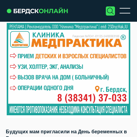
Будущих мам пригласили на День беременных в