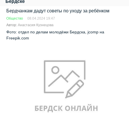
Бердске
Бердчанкам дадут советы по уходу за ребёнком
Общество
08.04.2024 19:47
Автор:
Анастасия Кузнецова
Фото: отдел по делам молодёжи Бердска, jcomp на
Freepik.com