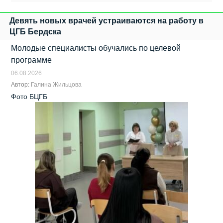
Девять новых врачей устраиваются на работу в
ЦГБ Бердска
Молодые специалисты обучались по целевой
программе
06.08.2026
Автор:
Галина Жильцова
Фото БЦГБ