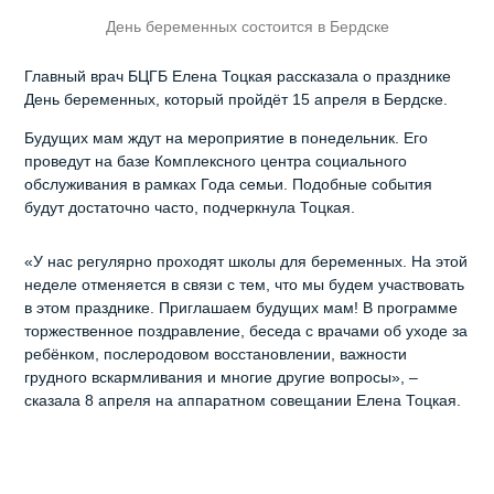
День беременных состоится в Бердске
Главный врач БЦГБ Елена Тоцкая рассказала о празднике
День беременных, который пройдёт 15 апреля в Бердске.
Будущих мам ждут на мероприятие в понедельник. Его
проведут на базе Комплексного центра социального
обслуживания в рамках Года семьи. Подобные события
будут достаточно часто, подчеркнула Тоцкая.
«У нас регулярно проходят школы для беременных. На этой
неделе отменяется в связи с тем, что мы будем участвовать
в этом празднике. Приглашаем будущих мам! В программе
торжественное поздравление, беседа с врачами об уходе за
ребёнком, послеродовом восстановлении, важности
грудного вскармливания и многие другие вопросы», –
сказала 8 апреля на аппаратном совещании Елена Тоцкая.