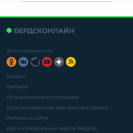
Мы в социальных сетях
Новости
Контакты
Пользовательское соглашение
Политика обработки персональных данных
Реклама на сайте
Карта избирательных округов Бердска