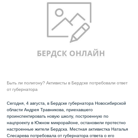
Быть ли полигону? Активисты в Бердске потребовали ответ
от губернатора
Сегодня, 4 августа, в Бердске губернатора Новосибирской
области Андрея Травникова, приехавшего
проинспектировать новую школу, построенную по
нацпроекту в Южном микрорайоне, остановили протестно
настроенные жители Бердска. Местная активистка Наталья
Слесарева потребовала от губернатора ответа о его