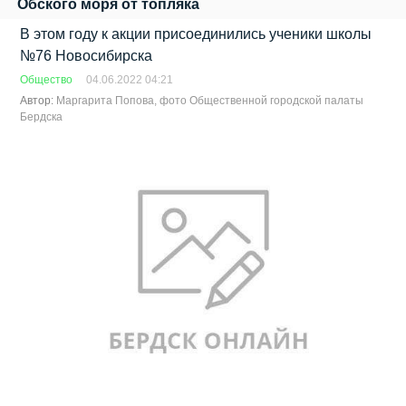
Обского моря от топляка
В этом году к акции присоединились ученики школы
№76 Новосибирска
Общество
04.06.2022 04:21
Автор:
Маргарита Попова, фото Общественной городской палаты
Бердска