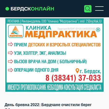
День бревна 2022: Бердчане очистили берег