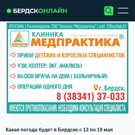
Какая погода будет в Бердске с 13 по 19 мая