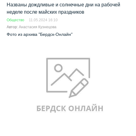
Названы дождливые и солнечные дни на рабочей
неделе после майских праздников
Общество
11.05.2024 16:10
Автор:
Анастасия Кузнецова
Фото из архива "Бердск-Онлайн"