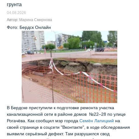
грунта
04.08.2026
Автор:
Марина Смирнова
Фото: Бердск Онлайн
В Бердске приступили к подготовке ремонта участка
канализационной сети в районе домов №22–28 по улице
Рогачёва. Как сообщил мэр города
Семён Лапицкий
на
своей странице в соцсети "Вконтакте", в ходе обследования
выявили серьёзный дефект. Там разрушился свод