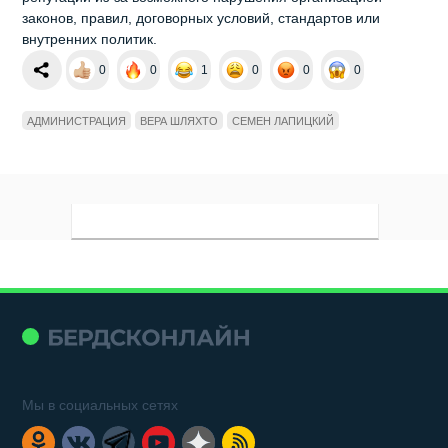
законов, правил, договорных условий, стандартов или
внутренних политик.
0
0
1
0
0
0
АДМИНИСТРАЦИЯ
ВЕРА ШЛЯХТО
СЕМЕН ЛАПИЦКИЙ
Мы в социальных сетях