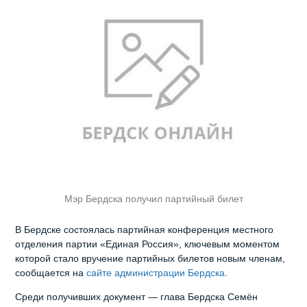
Мэр Бердска получил партийный билет
В Бердске состоялась партийная конференция местного
отделения партии «Единая Россия», ключевым моментом
которой стало вручение партийных билетов новым членам,
сообщается на
сайте администрации Бердска
.
Среди получивших документ — глава Бердска Семён