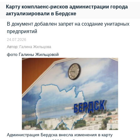
Карту комплаенс‑рисков администрации города
актуализировали в Бердске
В документ добавлен запрет на создание унитарных
предприятий
24.07.2026
Автор:
Галина Жильцова
фото Галины Жильцовой
Администрация Бердска внесла изменения в карту