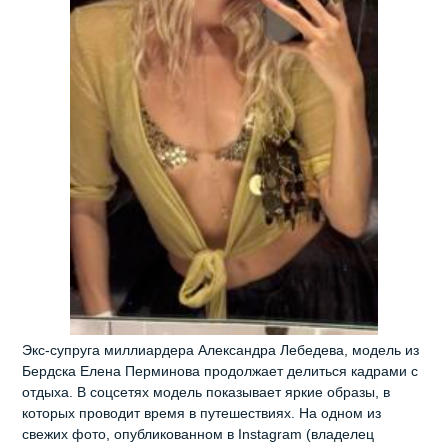
Экс‑супруга миллиардера Александра Лебедева, модель из
Бердска Елена Перминова продолжает делиться кадрами с
отдыха. В соцсетях модель показывает яркие образы, в
которых проводит время в путешествиях. На одном из
свежих фото, опубликованном в Instagram (владелец