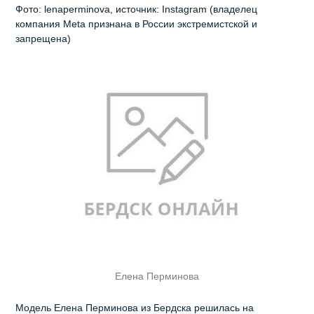
Фото: lenaperminova, источник: Instagram (владелец
компания Meta признана в России экстремистской и
запрещена)
Елена Перминова
Модель Елена Перминова из Бердска решилась на