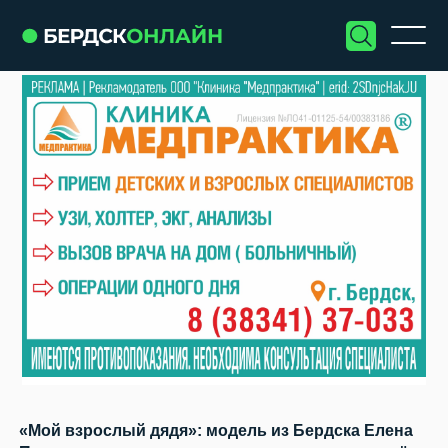
«Мой взрослый дядя»: модель из Бердска Елена