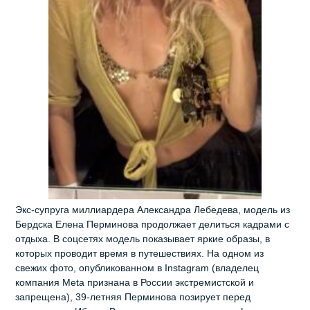
Экс‑супруга миллиардера Александра Лебедева, модель из
Бердска Елена Перминова продолжает делиться кадрами с
отдыха. В соцсетях модель показывает яркие образы, в
которых проводит время в путешествиях. На одном из
свежих фото, опубликованном в Instagram (владелец
компания Meta признана в России экстремистской и
запрещена), 39‑летняя Перминова позирует перед