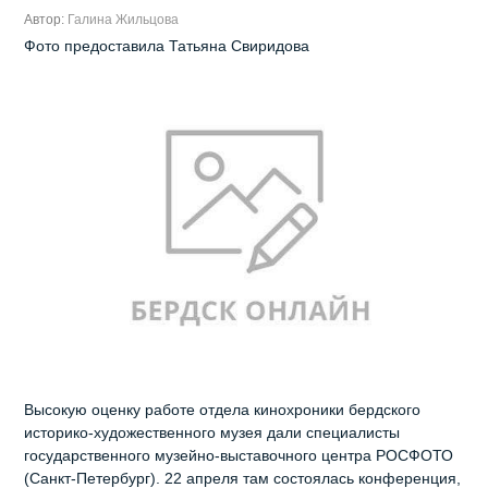
Автор:
Галина Жильцова
Фото предоставила Татьяна Свиридова
Высокую оценку работе отдела кинохроники бердского
историко-художественного музея дали специалисты
государственного музейно-выставочного центра РОСФОТО
(Санкт-Петербург). 22 апреля там состоялась конференция,