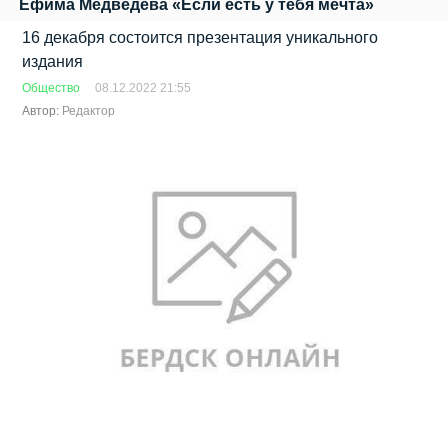
Ефима Медведева «Если есть у тебя мечта»
16 декабря состоится презентация уникального
издания
Общество
08.12.2022 21:55
Автор:
Редактор