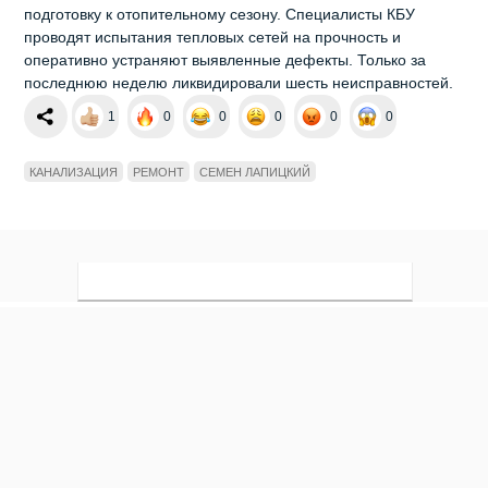
подготовку к отопительному сезону. Специалисты КБУ
проводят испытания тепловых сетей на прочность и
оперативно устраняют выявленные дефекты. Только за
последнюю неделю ликвидировали шесть неисправностей.
1
0
0
0
0
0
КАНАЛИЗАЦИЯ
РЕМОНТ
СЕМЕН ЛАПИЦКИЙ
Мы в социальных сетях