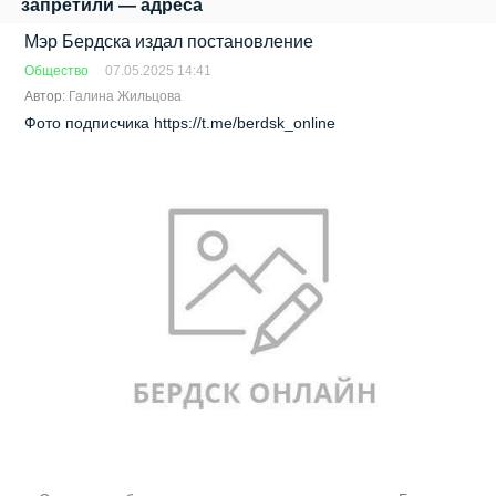
запретили — адреса
Мэр Бердска издал постановление
Общество
07.05.2025 14:41
Автор:
Галина Жильцова
Фото подписчика https://t.me/berdsk_online