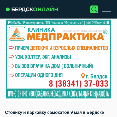
Стоянку и парковку самокатов 9 мая в Бердске