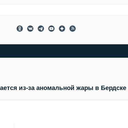
ается из-за аномальной жары в Бердске