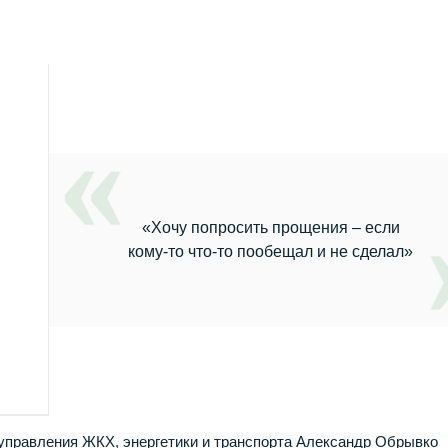
«Хочу попросить прощения – если
кому-то что-то пообещал и не сделал»
 управления ЖКХ, энергетики и транспорта Александр Обрывко