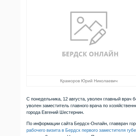
Краморов Юрий Николаевич
С понедельника, 12 августа, уволен главный врач
уволен заместитель главного врача по хозяйственн
города Евгений Шестернин.
По информации сайта Бердск-Онлайн, главврач го
рабочего визита в Бердск первого заместителя губ